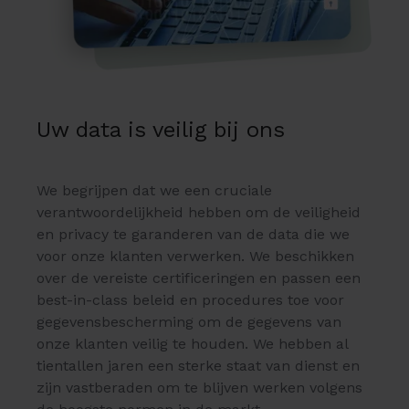
Uw data is veilig bij ons
We begrijpen dat we een cruciale
verantwoordelijkheid hebben om de veiligheid
en privacy te garanderen van de data die we
voor onze klanten verwerken. We beschikken
over de vereiste certificeringen en passen een
best-in-class beleid en procedures toe voor
gegevensbescherming om de gegevens van
onze klanten veilig te houden. We hebben al
tientallen jaren een sterke staat van dienst en
zijn vastberaden om te blijven werken volgens