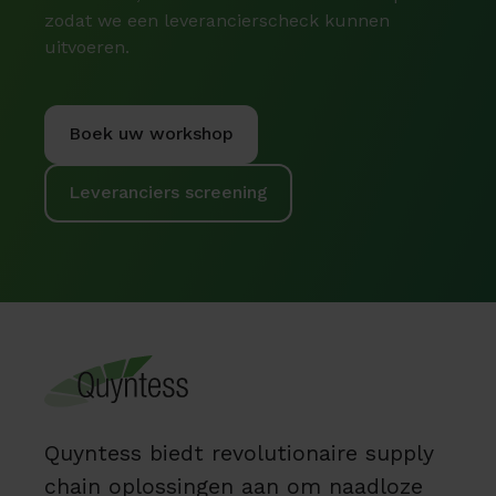
zodat we een leverancierscheck kunnen
uitvoeren.
Boek uw workshop
Leveranciers screening
Quyntess biedt revolutionaire supply
chain oplossingen aan om naadloze