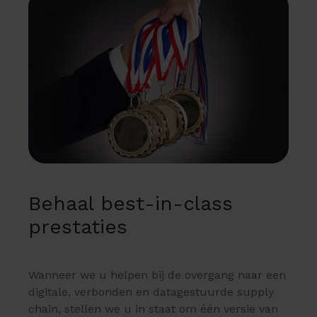
Behaal best-in-class
prestaties
Wanneer we u helpen bij de overgang naar een
digitale, verbonden en datagestuurde supply
chain, stellen we u in staat om één versie van