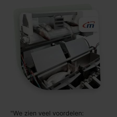
"We zien veel voordelen: