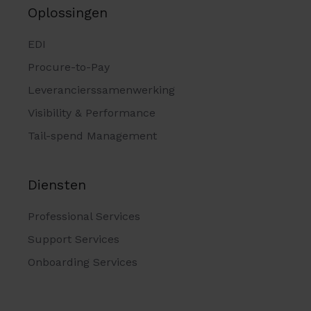
Oplossingen
EDI
Procure-to-Pay
Leverancierssamenwerking
Visibility & Performance
Tail-spend Management
Diensten
Professional Services
Support Services
Onboarding Services