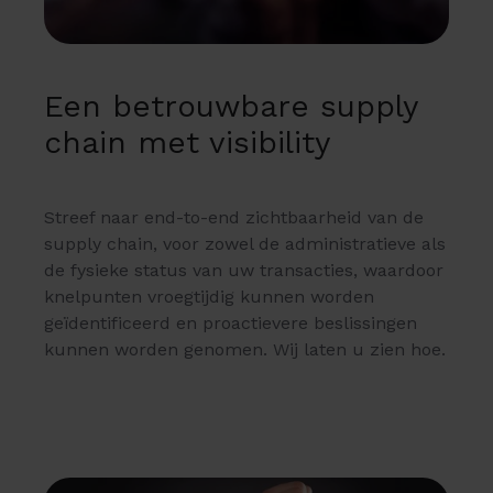
Een betrouwbare supply
chain met visibility
Streef naar end-to-end zichtbaarheid van de
supply chain, voor zowel de administratieve als
de fysieke status van uw transacties, waardoor
knelpunten vroegtijdig kunnen worden
geïdentificeerd en proactievere beslissingen
kunnen worden genomen. Wij laten u zien hoe.