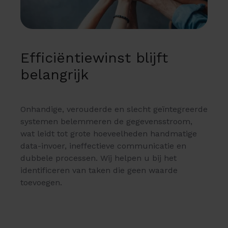
Efficiëntiewinst blijft
belangrijk
Onhandige, verouderde en slecht geïntegreerde
systemen belemmeren de gegevensstroom,
wat leidt tot grote hoeveelheden handmatige
data-invoer, ineffectieve communicatie en
dubbele processen. Wij helpen u bij het
identificeren van taken die geen waarde
toevoegen.