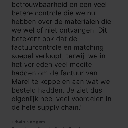
betrouwbaarheid en een veel
betere controle die we nu
hebben over de materialen die
we wel of niet ontvangen. Dit
betekent ook dat de
factuurcontrole en matching
soepel verloopt, terwijl we in
het verleden veel moeite
hadden om de factuur van
Marel te koppelen aan wat we
besteld hadden. Je ziet dus
eigenlijk heel veel voordelen in
de hele supply chain."
Edwin Sengers