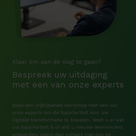
Klaar om aan de slag te gaan?
Bespreek uw uitdaging
met een van onze experts
Boek een vrijblijvende workshop met een van
onze experts om de topprioriteit voor uw
digitale transformatie te bepalen. Weet u al wat
uw topprioriteit is of wilt u nieuwe leveranciers
onboarden, neem dan contact met ons op