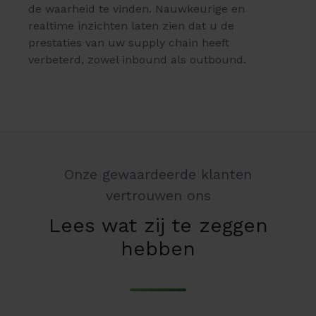
de waarheid te vinden. Nauwkeurige en
realtime inzichten laten zien dat u de
prestaties van uw supply chain heeft
verbeterd, zowel inbound als outbound.
Onze gewaardeerde klanten
vertrouwen ons
Lees wat zij te zeggen
hebben