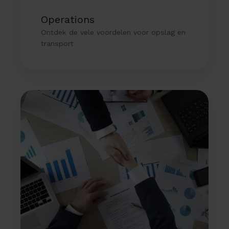
Operations
Ontdek de vele voordelen voor opslag en
transport
Financiën