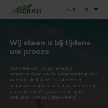
NL
Wij staan u bij tijdens
uw proces
Met meer dan 30 jaar ervaring
vereenvoudigen we de samenwerking voor
wereldwijde klanten in volatiele en
complexe supply chains door hun interne
processen en IT-systemen veilig te
verbinden met de buitenwereld.