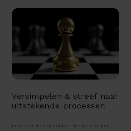
Versimpelen & streef naar
uitstekende processen
In de meeste organisaties zien we een groot