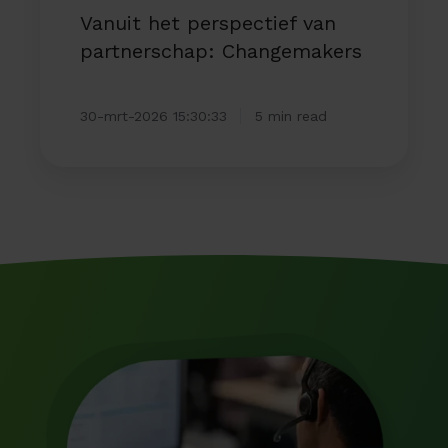
Vanuit het perspectief van
partnerschap: Changemakers
30-mrt-2026 15:30:33
5 min read