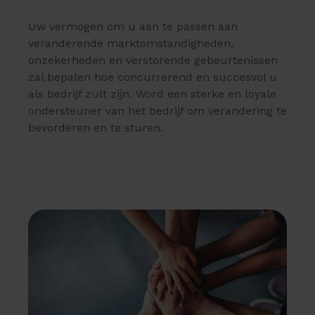
Uw vermogen om u aan te passen aan
veranderende marktomstandigheden,
onzekerheden en verstorende gebeurtenissen
zal bepalen hoe concurrerend en succesvol u
als bedrijf zult zijn. Word een sterke en loyale
ondersteuner van het bedrijf om verandering te
bevorderen en te sturen.