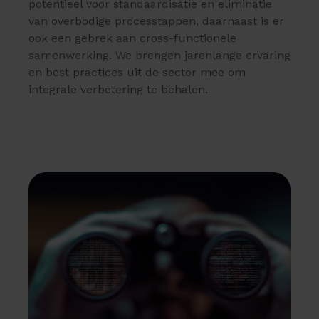
potentieel voor standaardisatie en eliminatie
van overbodige processtappen, daarnaast is er
ook een gebrek aan cross-functionele
samenwerking. We brengen jarenlange ervaring
en best practices uit de sector mee om
integrale verbetering te behalen.