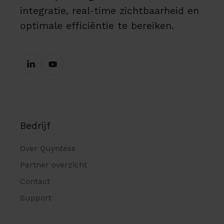
integratie, real-time zichtbaarheid en
optimale efficiëntie te bereiken.
Bedrijf
Over Quyntess
Partner overzicht
Contact
Support