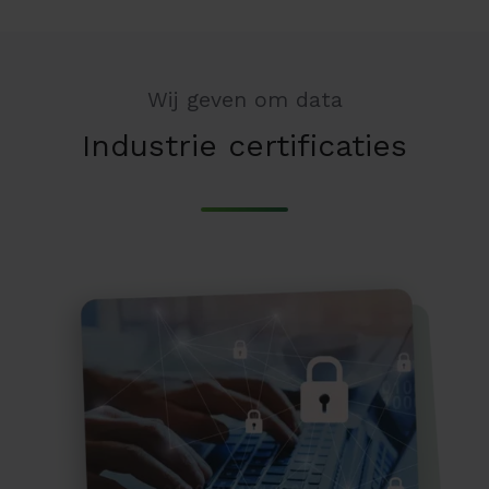
Wij geven om data
Industrie certificaties