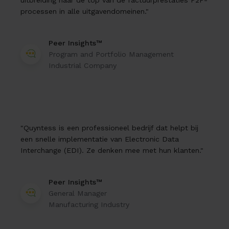
processen in alle uitgavendomeinen."
Peer Insights™
Program and Portfolio Management
Industrial Company
"Quyntess is een professioneel bedrijf dat helpt bij
een snelle implementatie van Electronic Data
Interchange (EDI). Ze denken mee met hun klanten."
Peer Insights™
General Manager
Manufacturing Industry