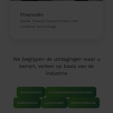
Financiën
Bereik Finance transformatie met
moderne technologie
We begrijpen de uitdagingen waar u
kampt, verken op basis van de
industrie
Automotive
Consumentenproducten
Elektronica
Luchtvaart
Machinebouw