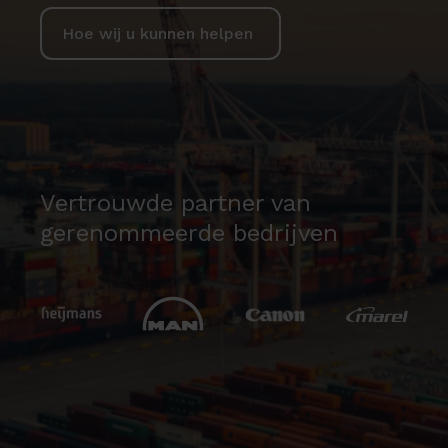
Hoe wij u kunnen helpen
Vertrouwde partner van
gerenommeerde bedrijven