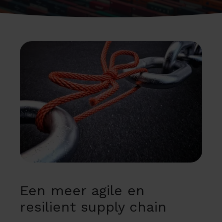
Een meer agile en
resilient supply chain