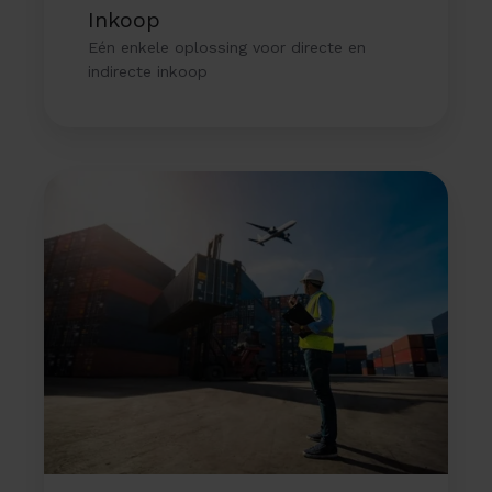
Inkoop
Eén enkele oplossing voor directe en
indirecte inkoop
Operations