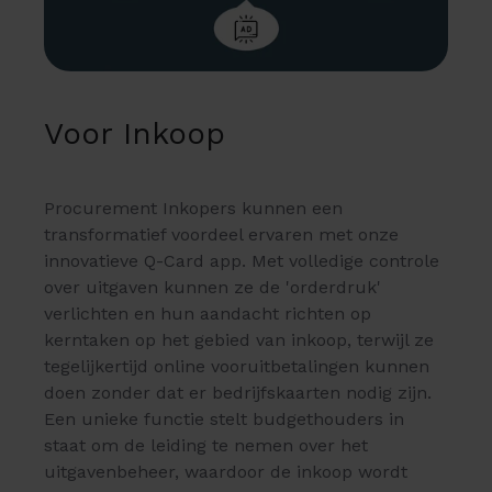
Voor Inkoop
Procurement Inkopers kunnen een
transformatief voordeel ervaren met onze
innovatieve Q-Card app. Met volledige controle
over uitgaven kunnen ze de 'orderdruk'
verlichten en hun aandacht richten op
kerntaken op het gebied van inkoop, terwijl ze
tegelijkertijd online vooruitbetalingen kunnen
doen zonder dat er bedrijfskaarten nodig zijn.
Een unieke functie stelt budgethouders in
staat om de leiding te nemen over het
uitgavenbeheer, waardoor de inkoop wordt