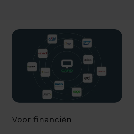
Voor financiën