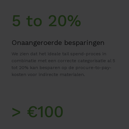
5 to 20%
Onaangeroerde besparingen
We zien dat het ideale tail spend-proces in
combinatie met een correcte categorisatie al 5
tot 20% kan besparen op de procure-to-pay-
kosten voor indirecte materialen.
> €100