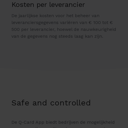
Kosten per leverancier
De jaarlijkse kosten voor het beheer van
leveranciersgegevens variëren van € 100 tot €
500 per leverancier, hoewel de nauwkeurigheid
van de gegevens nog steeds laag kan zijn.
Safe and controlled
De Q-Card App biedt bedrijven de mogelijkheid