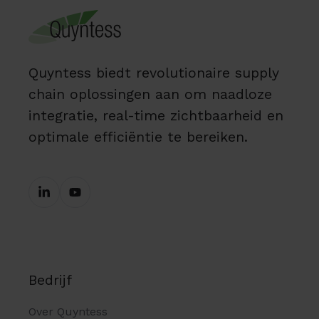
Quyntess biedt revolutionaire supply
chain oplossingen aan om naadloze
integratie, real-time zichtbaarheid en
optimale efficiëntie te bereiken.
Bedrijf
Over Quyntess