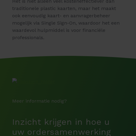
Het is niet alleen veel kosteneffectiever dan
traditionele plastic kaarten, maar het maakt
ook eenvoudig kaart- en aanvragerbeheer
mogelijk via Single Sign-On, waardoor het een
waardevol hulpmiddel is voor financiële
professionals.
Meer informatie nodig?
Inzicht krijgen in hoe u
uw ordersamenwerking