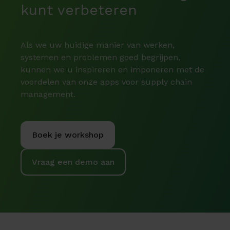
kunt verbeteren
Als we uw huidige manier van werken,
systemen en problemen goed begrijpen,
kunnen we u inspireren en imponeren met de
voordelen van onze apps voor supply chain
management.
Boek je workshop
Vraag een demo aan