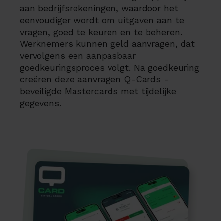
aan bedrijfsrekeningen, waardoor het
eenvoudiger wordt om uitgaven aan te
vragen, goed te keuren en te beheren.
Werknemers kunnen geld aanvragen, dat
vervolgens een aanpasbaar
goedkeuringsproces volgt. Na goedkeuring
creëren deze aanvragen Q-Cards -
beveiligde Mastercards met tijdelijke
gegevens.