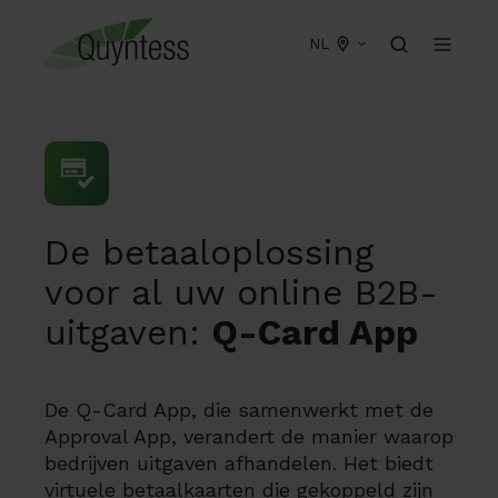
NL
De betaaloplossing
voor al uw online B2B-
uitgaven:
Q-Card App
De Q-Card App, die samenwerkt met de
Approval App, verandert de manier waarop
bedrijven uitgaven afhandelen. Het biedt
virtuele betaalkaarten die gekoppeld zijn