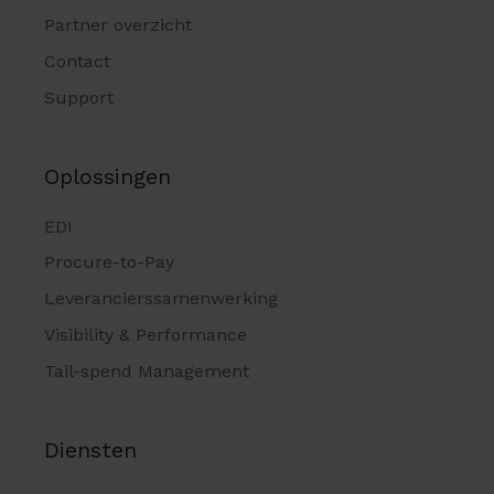
Partner overzicht
Contact
Support
Oplossingen
EDI
Procure-to-Pay
Leverancierssamenwerking
Visibility & Performance
Tail-spend Management
Diensten