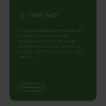
Q-Card App
Ontdek de belangrijkste informatie die u
nodig heeft om weloverwogen
beslissingen te nemen. Mis dit niet:
download nu de Q-Card factsheet en
zorg dat u beschikt over de feiten die er
toe doen!
Download nu