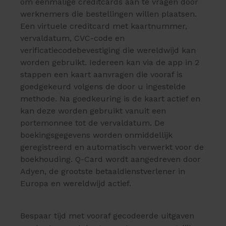
om eenmalige creditcards aan te vragen door
werknemers die bestellingen willen plaatsen.
Een virtuele creditcard met kaartnummer,
vervaldatum, CVC-code en
verificatiecodebevestiging die wereldwijd kan
worden gebruikt. Iedereen kan via de app in 2
stappen een kaart aanvragen die vooraf is
goedgekeurd volgens de door u ingestelde
methode. Na goedkeuring is de kaart actief en
kan deze worden gebruikt vanuit een
portemonnee tot de vervaldatum. De
boekingsgegevens worden onmiddellijk
geregistreerd en automatisch verwerkt voor de
boekhouding. Q-Card wordt aangedreven door
Adyen, de grootste betaaldienstverlener in
Europa en wereldwijd actief.
Bespaar tijd met vooraf gecodeerde uitgaven