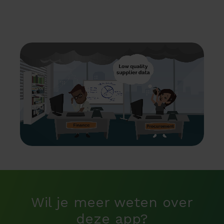
Wil je meer weten over
deze app?