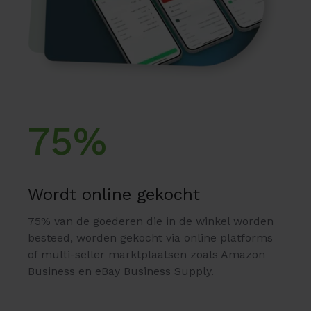
75%
Wordt online gekocht
75% van de goederen die in de winkel worden
besteed, worden gekocht via online platforms
of multi-seller marktplaatsen zoals Amazon
Business en eBay Business Supply.