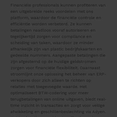
Financiële professionals kunnen profiteren van
een uitgebreide reeks voordelen met ons
platform, waardoor de financiële controle en
efficiëntie worden verbeterd. Ze kunnen
betalingen naadloos vooraf autoriseren en
tegelijkertijd zorgen voor compliance en
scheiding van taken, waardoor ze minder
afhankelijk zijn van plastic bedrijfskaarten en
gedeelde nummers. Aangepaste betalingen die
zijn afgestemd op de huidige geldstromen
zorgen voor financiële flexibiliteit. Daarnaast
stroomlijnt onze oplossing het beheer van ERP-
verkopers door zich alleen te richten op
relaties met toegevoegde waarde. Het
optimaliseert BTW-codering voor meer
terugbetalingen van online uitgaven, biedt real-
time inzicht in transacties en zorgt voor veilige
afwikkeling en geschillenbeslechting via Adyen.