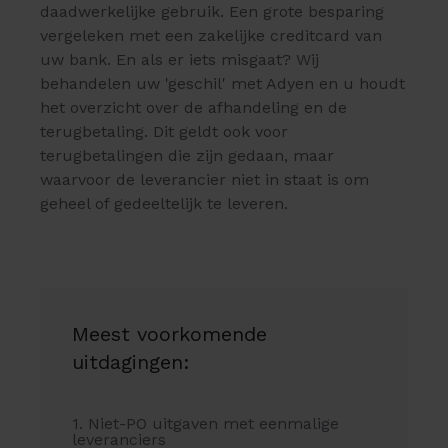
daadwerkelijke gebruik. Een grote besparing
vergeleken met een zakelijke creditcard van
uw bank. En als er iets misgaat? Wij
behandelen uw 'geschil' met Adyen en u houdt
het overzicht over de afhandeling en de
terugbetaling. Dit geldt ook voor
terugbetalingen die zijn gedaan, maar
waarvoor de leverancier niet in staat is om
geheel of gedeeltelijk te leveren.
Meest voorkomende
uitdagingen:
1. Niet-PO uitgaven met eenmalige
leveranciers