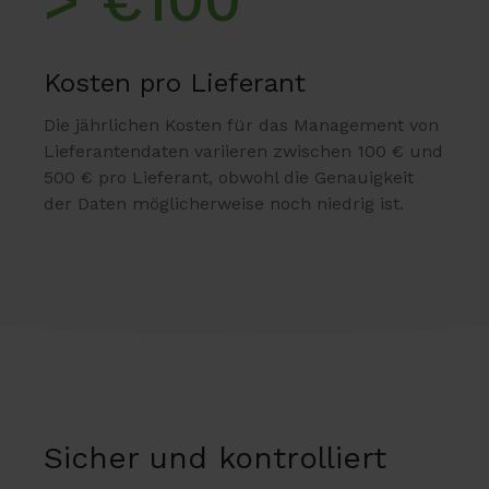
Kosten pro Lieferant
Die jährlichen Kosten für das Management von
Lieferantendaten variieren zwischen 100 € und
500 € pro Lieferant, obwohl die Genauigkeit
der Daten möglicherweise noch niedrig ist.
Sicher und kontrolliert