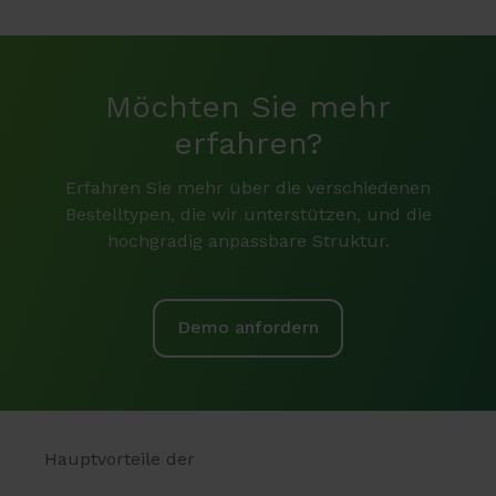
Möchten Sie mehr
erfahren?
Erfahren Sie mehr über die verschiedenen
Bestelltypen, die wir unterstützen, und die
hochgradig anpassbare Struktur.
Demo anfordern
Hauptvorteile der