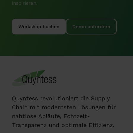
inspirieren.
Workshop buchen
Demo anfordern
Quyntess revolutioniert die Supply
Chain mit modernsten Lösungen für
nahtlose Abläufe, Echtzeit-
Transparenz und optimale Effizienz.