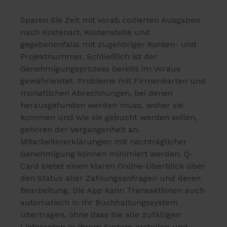
Sparen Sie Zeit mit vorab codierten Ausgaben
nach Kostenart, Kostenstelle und
gegebenenfalls mit zugehöriger Konten- und
Projektnummer. Schließlich ist der
Genehmigungsprozess bereits im Voraus
gewährleistet. Probleme mit Firmenkarten und
monatlichen Abrechnungen, bei denen
herausgefunden werden muss, woher sie
kommen und wie sie gebucht werden sollen,
gehören der Vergangenheit an.
Mitarbeitererklärungen mit nachträglicher
Genehmigung können minimiert werden. Q-
Card bietet einen klaren Online-Überblick über
den Status aller Zahlungsanfragen und deren
Bearbeitung. Die App kann Transaktionen auch
automatisch in Ihr Buchhaltungssystem
übertragen, ohne dass Sie alle zufälligen
Lieferanten in Ihrem System erstellen und