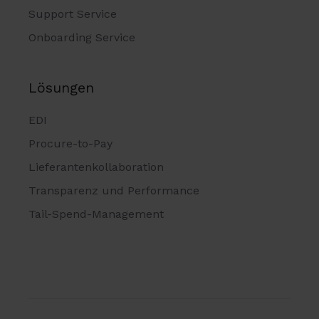
Support Service
Onboarding Service
Lösungen
EDI
Procure-to-Pay
Lieferantenkollaboration
Transparenz und Performance
Tail-Spend-Management