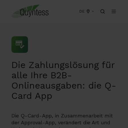
DE
Die Zahlungslösung für
alle Ihre B2B-
Onlineausgaben: die Q-
Card App
Die Q-Card-App, in Zusammenarbeit mit
der Approval-App, verändert die Art und