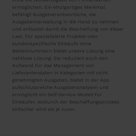
ermöglichen. Ein einzigartiges Merkmal
befähigt Budgetverantwortliche, die
Ausgabenverwaltung in die Hand zu nehmen
und entlastet damit die Beschaffung von dieser
Last. Für spezialisierte Projekte oder
kundenspezifische Einkäufe ohne
Bestellnummern bietet unsere Lösung eine
nahtlose Lösung. Sie reduziert auch den
Aufwand für das Management von
Lieferantendaten in Kategorien mit nicht
genehmigten Ausgaben, bietet in der App
aufschlussreiche Ausgabenanalysen und
ermöglicht ein Self-Service-Modell für
Einkäufer, wodurch der Beschaffungsprozess
einfacher wird als je zuvor.