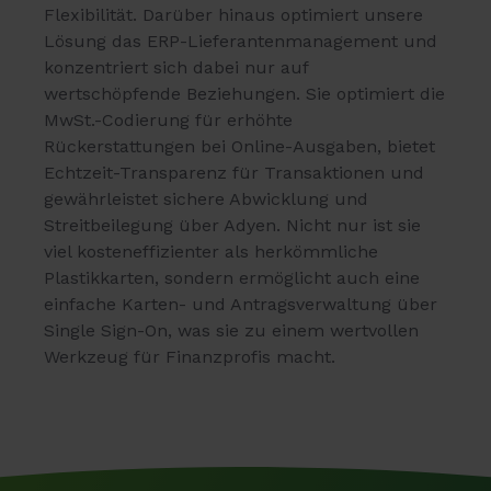
Flexibilität. Darüber hinaus optimiert unsere
Lösung das ERP-Lieferantenmanagement und
konzentriert sich dabei nur auf
wertschöpfende Beziehungen. Sie optimiert die
MwSt.-Codierung für erhöhte
Rückerstattungen bei Online-Ausgaben, bietet
Echtzeit-Transparenz für Transaktionen und
gewährleistet sichere Abwicklung und
Streitbeilegung über Adyen. Nicht nur ist sie
viel kosteneffizienter als herkömmliche
Plastikkarten, sondern ermöglicht auch eine
einfache Karten- und Antragsverwaltung über
Single Sign-On, was sie zu einem wertvollen
Werkzeug für Finanzprofis macht.