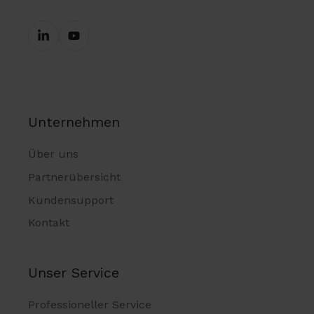
Unternehmen
Über uns
Partnerübersicht
Kundensupport
Kontakt
Unser Service
Professioneller Service