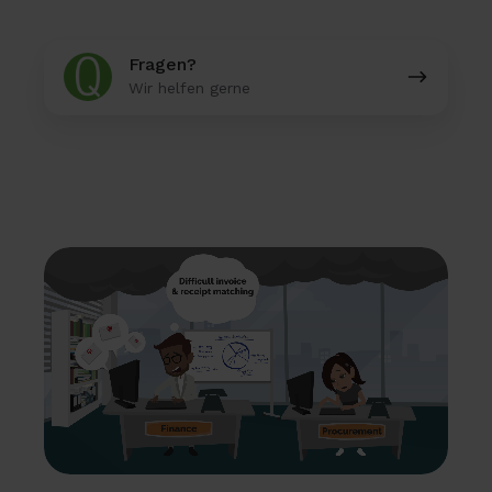
Fragen?
Fragen?
Wir helfen gerne