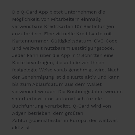
Die Q-Card App bietet Unternehmen die
Möglichkeit, von Mitarbeitern einmalig
verwendbare Kreditkarten für Bestellungen
anzufordern. Eine virtuelle Kreditkarte mit
Kartennummer, Gültigkeitsdatum, CVC-Code
und weltweit nutzbarem Bestätigungscode.
Jeder kann über die App in 2 Schritten eine
Karte beantragen, die auf die von Ihnen
festgelegte Weise vorab genehmigt wird. Nach
der Genehmigung ist die Karte aktiv und kann
bis zum Ablaufdatum aus dem Wallet
verwendet werden. Die Buchungsdaten werden
sofort erfasst und automatisch für die
Buchführung verarbeitet. Q-Card wird von
Adyen betrieben, dem größten
Zahlungsdienstleister in Europa, der weltweit
aktiv ist.