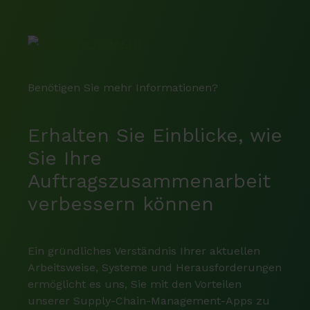
Benötigen Sie mehr Informationen?
Erhalten Sie Einblicke, wie
Sie Ihre
Auftragszusammenarbeit
verbessern können
Ein gründliches Verständnis Ihrer aktuellen
Arbeitsweise, Systeme und Herausforderungen
ermöglicht es uns, Sie mit den Vorteilen
unserer Supply-Chain-Management-Apps zu