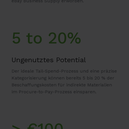
eBay Business Supply erworben.
5 to 20%
Ungenutztes Potential
Der ideale Tail-Spend-Prozess und eine präzise
Kategorisierung können bereits 5 bis 20 % der
Beschaffungskosten für indirekte Materialien
im Procure-to-Pay-Prozess einsparen.
> €100