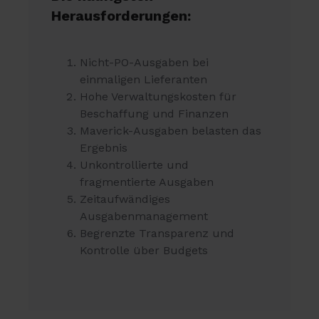
Herausforderungen:
Nicht-PO-Ausgaben bei
einmaligen Lieferanten
Hohe Verwaltungskosten für
Beschaffung und Finanzen
Maverick-Ausgaben belasten das
Ergebnis
Unkontrollierte und
fragmentierte Ausgaben
Zeitaufwändiges
Ausgabenmanagement
Begrenzte Transparenz und
Kontrolle über Budgets