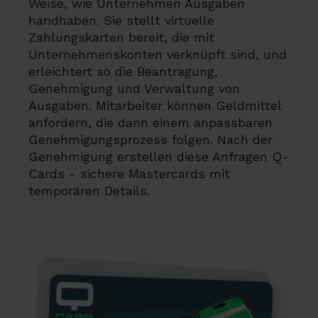
Weise, wie Unternehmen Ausgaben
handhaben. Sie stellt virtuelle
Zahlungskarten bereit, die mit
Unternehmenskonten verknüpft sind, und
erleichtert so die Beantragung,
Genehmigung und Verwaltung von
Ausgaben. Mitarbeiter können Geldmittel
anfordern, die dann einem anpassbaren
Genehmigungsprozess folgen. Nach der
Genehmigung erstellen diese Anfragen Q-
Cards - sichere Mastercards mit
temporären Details.