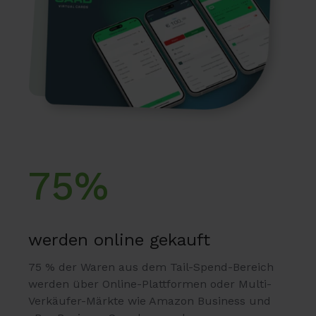
75%
werden online gekauft
75 % der Waren aus dem Tail-Spend-Bereich
werden über Online-Plattformen oder Multi-
Verkäufer-Märkte wie Amazon Business und