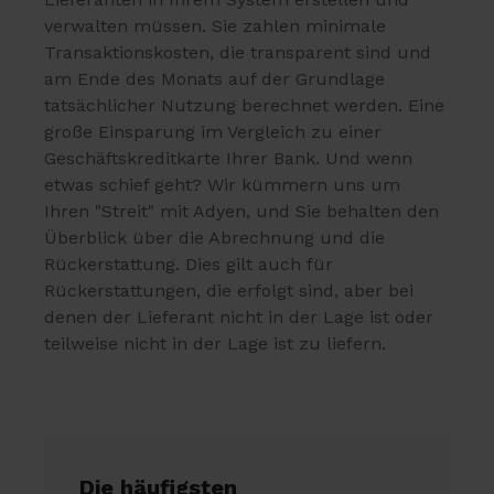
verwalten müssen. Sie zahlen minimale
Transaktionskosten, die transparent sind und
am Ende des Monats auf der Grundlage
tatsächlicher Nutzung berechnet werden. Eine
große Einsparung im Vergleich zu einer
Geschäftskreditkarte Ihrer Bank. Und wenn
etwas schief geht? Wir kümmern uns um
Ihren "Streit" mit Adyen, und Sie behalten den
Überblick über die Abrechnung und die
Rückerstattung. Dies gilt auch für
Rückerstattungen, die erfolgt sind, aber bei
denen der Lieferant nicht in der Lage ist oder
teilweise nicht in der Lage ist zu liefern.
Die häufigsten