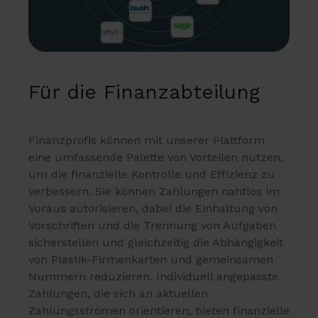
Für die Finanzabteilung
Finanzprofis können mit unserer Plattform
eine umfassende Palette von Vorteilen nutzen,
um die finanzielle Kontrolle und Effizienz zu
verbessern. Sie können Zahlungen nahtlos im
Voraus autorisieren, dabei die Einhaltung von
Vorschriften und die Trennung von Aufgaben
sicherstellen und gleichzeitig die Abhängigkeit
von Plastik-Firmenkarten und gemeinsamen
Nummern reduzieren. Individuell angepasste
Zahlungen, die sich an aktuellen
Zahlungsströmen orientieren, bieten finanzielle