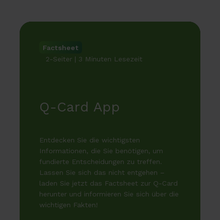
Factsheet
2-Seiter | 3 Minuten Lesezeit
Q-Card App
Entdecken Sie die wichtigsten
Informationen, die Sie benötigen, um
fundierte Entscheidungen zu treffen.
Lassen Sie sich das nicht entgehen –
laden Sie jetzt das Factsheet zur Q-Card
herunter und informieren Sie sich über die
wichtigen Fakten!