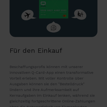
Für den Einkauf
Beschaffungsprofis können mit unserer
innovativen Q-Card-App einen transformative
Vorteil erleben. Mit voller Kontrolle über
Ausgaben können sie den "Bestelldruck"
lindern und ihre Aufmerksamkeit auf
Kernaufgaben im Einkauf lenken, während sie
gleichzeitig fortgeschrittene Online-Zahlungen
ohne die Notwendigkeit von Firmenkarten