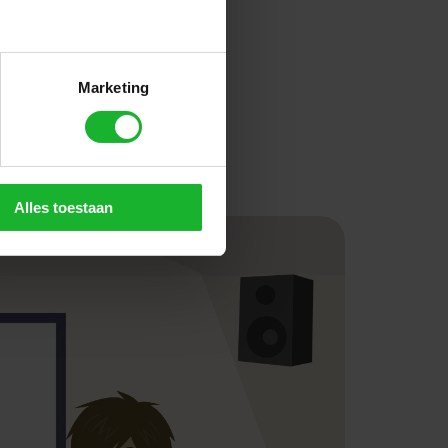
Marketing
Alles toestaan