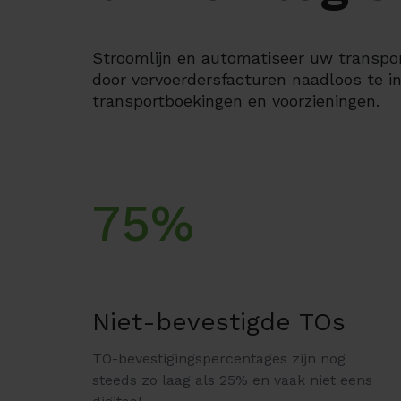
Stroomlijn en automatiseer uw transpo
door vervoerdersfacturen naadloos te i
transportboekingen en voorzieningen.
75%
Niet-bevestigde TOs
TO-bevestigingspercentages zijn nog
steeds zo laag als 25% en vaak niet eens