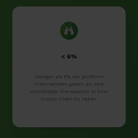
< 6%
Weniger als 6% der größeren
Unternehmen geben an, eine
vollständige Transparenz in ihrer
Supply Chain zu haben.