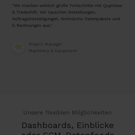
"Wir machen wirklich große Fortschritte mit Quyntess
& Tradeshift. Wir tauschen Bestellungen,
Auftragsbestätigungen, technische Datenpakete und
E-Rechnungen aus."
Project Manager
Machinery & Equipment
Unsere flexiblen Möglichkeiten
Dashboards, Einblicke