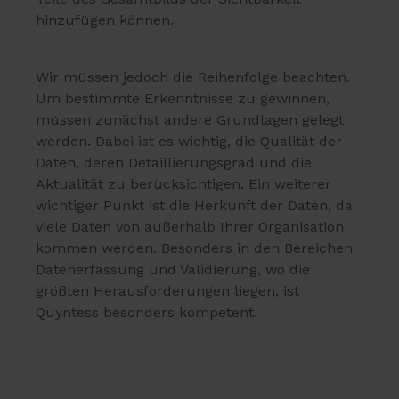
hinzufügen können.
Wir müssen jedoch die Reihenfolge beachten.
Um bestimmte Erkenntnisse zu gewinnen,
müssen zunächst andere Grundlagen gelegt
werden. Dabei ist es wichtig, die Qualität der
Daten, deren Detaillierungsgrad und die
Aktualität zu berücksichtigen. Ein weiterer
wichtiger Punkt ist die Herkunft der Daten, da
viele Daten von außerhalb Ihrer Organisation
kommen werden. Besonders in den Bereichen
Datenerfassung und Validierung, wo die
größten Herausforderungen liegen, ist
Quyntess besonders kompetent.