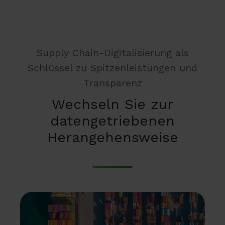
Supply Chain-Digitalisierung als
Schlüssel zu Spitzenleistungen und
Transparenz
Wechseln Sie zur
datengetriebenen
Herangehensweise