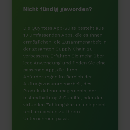
Nicht fündig geworden?
Die Quyntess App-Suite besteht aus
13 umfassenden Apps, die es Ihnen
ermöglichen, die Zusammenarbeit in
der gesamten Supply Chain zu
verbessern. Erfahren Sie mehr über
jede Anwendung und finden Sie eine
passende App, die Ihren
Anforderungen im Bereich der
Auftragszusammenarbeit, des
Produktdatenmanagements, der
Instandhaltung & Qualität, oder der
virtuellen Zahlungskarten entspricht
und am besten zu Ihrem
Unternehmen passt.