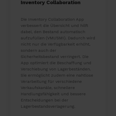
Inventory Collaboration
Die Inventory Collaboration App
verbessert die Übersicht und hilft
dabei, den Bestand automatisch
aufzufüllen (VMI/SMI). Dadurch wird
nicht nur die Verfügbarkeit erhöht,
sondern auch der
Sicherheitsbestand verringert. Die
App optimiert die Beschaffung und
Verschiebung von Lagerbeständen.
Sie ermöglicht zudem eine nahtlose
Verarbeitung für verschiedene
Verkaufskanäle, schnellere
Handlungsfähigkeit und bessere
Entscheidungen bei der
Lagerbestandsverlagerung.