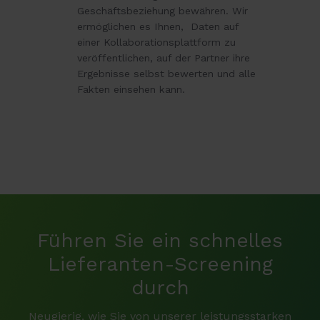
Geschäftsbeziehung bewähren. Wir
ermöglichen es Ihnen, Daten auf
einer Kollaborationsplattform zu
veröffentlichen, auf der Partner ihre
Ergebnisse selbst bewerten und alle
Fakten einsehen kann.
Führen Sie ein schnelles
Lieferanten-Screening
durch
Neugierig, wie Sie von unserer leistungsstarken