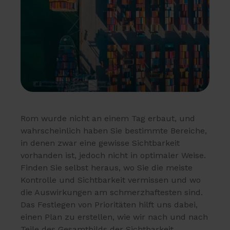
Rom wurde nicht an einem Tag erbaut, und
wahrscheinlich haben Sie bestimmte Bereiche,
in denen zwar eine gewisse Sichtbarkeit
vorhanden ist, jedoch nicht in optimaler Weise.
Finden Sie selbst heraus, wo Sie die meiste
Kontrolle und Sichtbarkeit vermissen und wo
die Auswirkungen am schmerzhaftesten sind.
Das Festlegen von Prioritäten hilft uns dabei,
einen Plan zu erstellen, wie wir nach und nach
Teile des Gesamtbilds der Sichtbarkeit