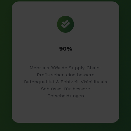
90%
Mehr als 90% de Supply-Chain-
Profis sehen eine bessere
Datenqualität & Echtzeit-Visibility als
Schlüssel für bessere
Entscheidungen