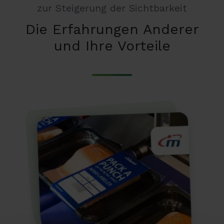
zur Steigerung der Sichtbarkeit
Die Erfahrungen Anderer
und Ihre Vorteile