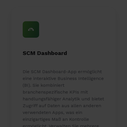
SCM Dashboard
Die SCM Dashboard-App ermöglicht
eine interaktive Business Intelligence
(BI). Sie kombiniert
branchenspezifische KPIs mit
handlungsfähiger Analytik und bietet
Zugriff auf Daten aus allen anderen
verwendeten Apps, was ein
einzigartiges Maß an Kontrolle
ermöglicht. Verwalten Sie mehrere