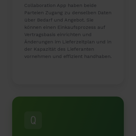
Collaboration App haben beide
Parteien Zugang zu denselben Daten
über Bedarf und Angebot. Sie
können einen Einkaufsprozess auf
Vertragsbasis einrichten und
Änderungen im Lieferzeitplan und in
der Kapazität des Lieferanten
vornehmen und effizient handhaben.