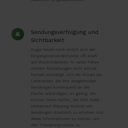
Sendungsverfolgung
Sendungsverfolgung und
und
Sichtbarkeit
Sichtbarkeit
Sogar heute noch stützt sich der
Eingangsversandprozess oft stark
auf Wunschdenken. In vielen Fällen
werden Bestellungen nicht einmal
formell bestätigt, und die Anzahl der
Lieferanten, die ihre ausgehenden
Sendungen konsequent an die
Käufer ankündigen, ist gering. Wir
können Ihnen helfen, die ASN-Rate
(Advanced Shipping Notice) von
Sendungen drastisch zu erhöhen und
diese Informationen zu nutzen, um
den Transportprozess zu