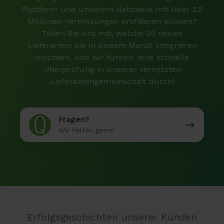
Plattform und unserem Netzwerk mit über 2,5
Millionen Verbindungen profitieren können?
Teilen Sie uns mit, welche 20 neuen
Lieferanten Sie in diesem Monat integrieren
möchten, und wir führen eine schnelle
Überprüfung in unserer vernetzten
Lieferantengemeinschaft durch!
Fragen?
Fragen?
Wir helfen gerne
Erfolgsgeschichten unserer Kunden