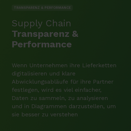
TRANSPARENZ & PERFORMANCE
Supply Chain
Transparenz &
Performance
Wenn Unternehmen ihre Lieferketten
digitalisieren und klare
Abwicklungsabläufe für ihre Partner
festlegen, wird es viel einfacher,
Daten zu sammeln, zu analysieren
und in Diagrammen darzustellen, um
sie besser zu verstehen