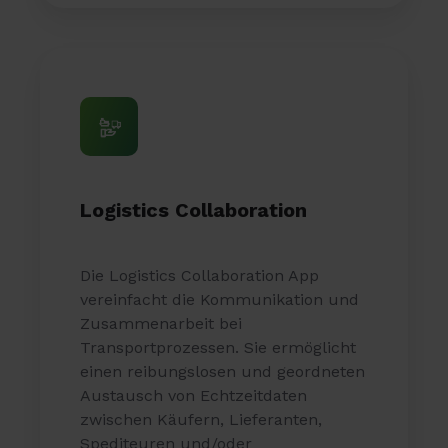
Logistics Collaboration
Die Logistics Collaboration App
vereinfacht die Kommunikation und
Zusammenarbeit bei
Transportprozessen. Sie ermöglicht
einen reibungslosen und geordneten
Austausch von Echtzeitdaten
zwischen Käufern, Lieferanten,
Spediteuren und/oder