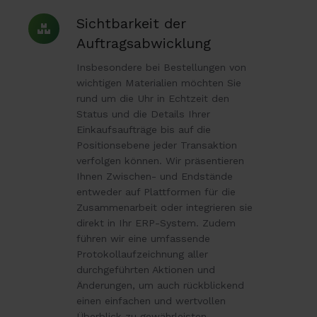
Sichtbarkeit
Sichtbarkeit der
der
Auftragsabwicklung
Auftragsabwicklung
Insbesondere bei Bestellungen von
wichtigen Materialien möchten Sie
rund um die Uhr in Echtzeit den
Status und die Details Ihrer
Einkaufsaufträge bis auf die
Positionsebene jeder Transaktion
verfolgen können. Wir präsentieren
Ihnen Zwischen- und Endstände
entweder auf Plattformen für die
Zusammenarbeit oder integrieren sie
direkt in Ihr ERP-System. Zudem
führen wir eine umfassende
Protokollaufzeichnung aller
durchgeführten Aktionen und
Änderungen, um auch rückblickend
einen einfachen und wertvollen
Überblick zu gewährleisten.