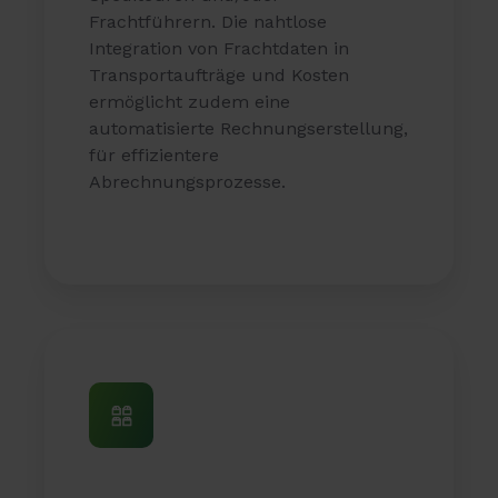
Frachtführern. Die nahtlose
Integration von Frachtdaten in
Transportaufträge und Kosten
ermöglicht zudem eine
automatisierte Rechnungserstellung,
für effizientere
Abrechnungsprozesse.