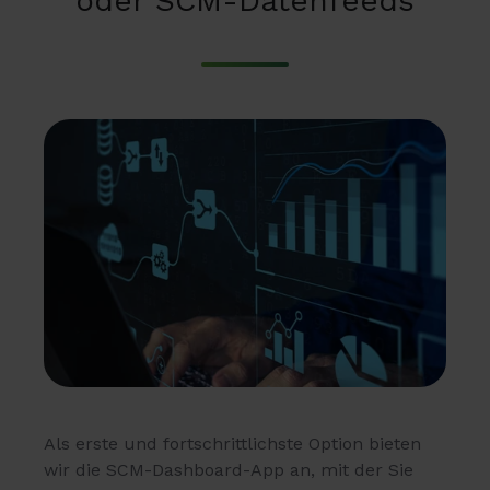
oder SCM-Datenfeeds
Als erste und fortschrittlichste Option bieten
wir die SCM-Dashboard-App an, mit der Sie