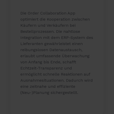
Die Order Collaboration App
optimiert die Kooperation zwischen
Käufern und Verkäufern bei
Bestellprozessen. Die nahtlose
Integration mit dem ERP-System des
Lieferanten gewährleistet einen
reibungslosen Datenaustausch,
erlaubt umfassende Überwachung
von Anfang bis Ende, schafft
Echtzeit-Transparenz und
ermöglicht schnelle Reaktionen auf
Ausnahmesituationen. Dadurch wird
eine zeitnahe und effiziente
(Neu-)Planung sichergestellt.