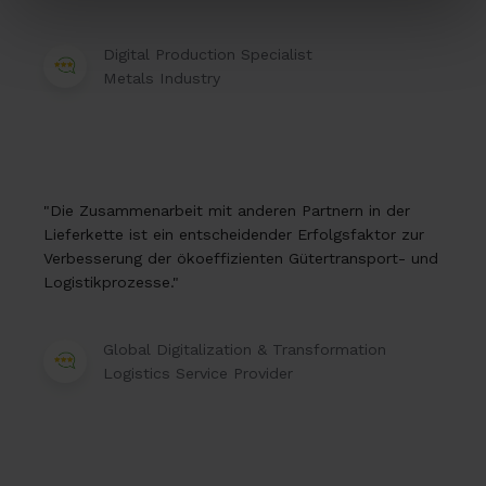
Digital Production Specialist
Metals Industry
"Die Zusammenarbeit mit anderen Partnern in der
Lieferkette ist ein entscheidender Erfolgsfaktor zur
Verbesserung der ökoeffizienten Gütertransport- und
Logistikprozesse."
Global Digitalization & Transformation
Logistics Service Provider