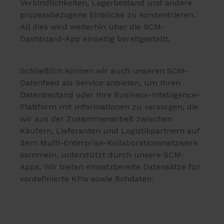
Verbindlichkeiten, Lagerbestand und andere
prozessbezogene Einblicke zu konzentrieren.
All dies wird weiterhin über die SCM-
Dashboard-App einseitig bereitgestellt.
Schließlich können wir auch unseren SCM-
Datenfeed als Service anbieten, um Ihren
Datenbestand oder Ihre Business-Intelligence-
Plattform mit Informationen zu versorgen, die
wir aus der Zusammenarbeit zwischen
Käufern, Lieferanten und Logistikpartnern auf
dem Multi-Enterprise-Kollaborationsnetzwerk
sammeln, unterstützt durch unsere SCM-
Apps. Wir bieten einsatzbereite Datensätze für
vordefinierte KPIs sowie Rohdaten.