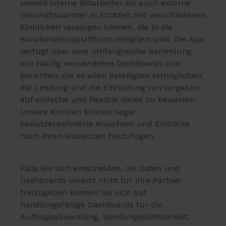
sowohl interne Mitarbeiter als auch externe
Geschäftspartner in Echtzeit mit verschiedenen
Einblicken versorgen können, die in die
Kollaborationsplattform integriert sind. Die App
verfügt über eine umfangreiche Sammlung
von häufig verwendeten Dashboards und
Berichten, die es allen Beteiligten ermöglichen,
die Leistung und die Einhaltung von Vorgaben
auf einfache und flexible Weise zu bewerten.
Unsere Kunden können sogar
benutzerdefinierte Ansichten und Einblicke
nach ihren Wünschen hinzufügen.
Falls Sie sich entscheiden, die Daten und
Dashboards vorerst nicht für ihre Partner
freizugeben können Sie sich auf
handlungsfähige Dashboards für die
Auftragsabwicklung, Sendungssichtbarkeit,