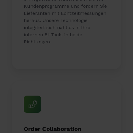
Kundenprogramme und fordern Sie
Lieferanten mit Echtzeitmessungen
heraus. Unsere Technologie
integriert sich nahtlos in Ihre
internen BI-Tools in beide
Richtungen.
Order Collaboration