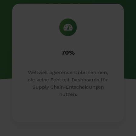
70%
Weltweit agierende Unternehmen,
die keine Echtzeit-Dashboards für
Supply Chain-Entscheidungen
nutzen.