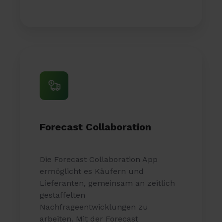
Forecast Collaboration
Die Forecast Collaboration App
ermöglicht es Käufern und
Lieferanten, gemeinsam an zeitlich
gestaffelten
Nachfrageentwicklungen zu
arbeiten. Mit der Forecast