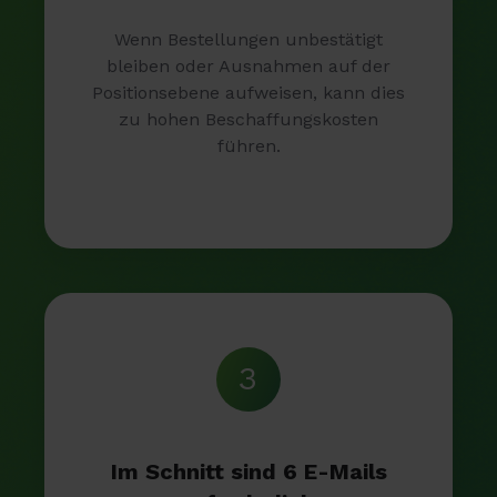
Wenn Bestellungen unbestätigt
bleiben oder Ausnahmen auf der
Positionsebene aufweisen, kann dies
zu hohen Beschaffungskosten
führen.
3
Im Schnitt sind 6 E-Mails