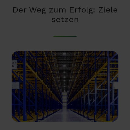
Der Weg zum Erfolg: Ziele
setzen