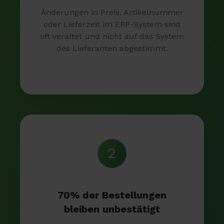
Änderungen in Preis, Artikelnummer
oder Lieferzeit im ERP-System sind
oft veraltet und nicht auf das System
des Lieferanten abgestimmt.
2
70% der Bestellungen
bleiben unbestätigt