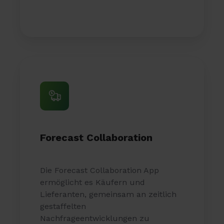
Forecast Collaboration
Die Forecast Collaboration App
ermöglicht es Käufern und
Lieferanten, gemeinsam an zeitlich
gestaffelten
Nachfrageentwicklungen zu