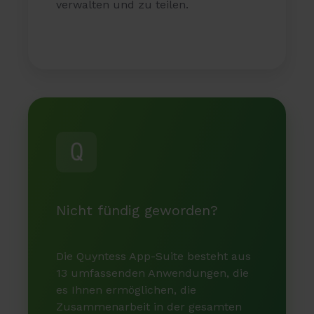
verwalten und zu teilen.
Nicht fündig geworden?
Die Quyntess App-Suite besteht aus
13 umfassenden Anwendungen, die
es Ihnen ermöglichen, die
Zusammenarbeit in der gesamten