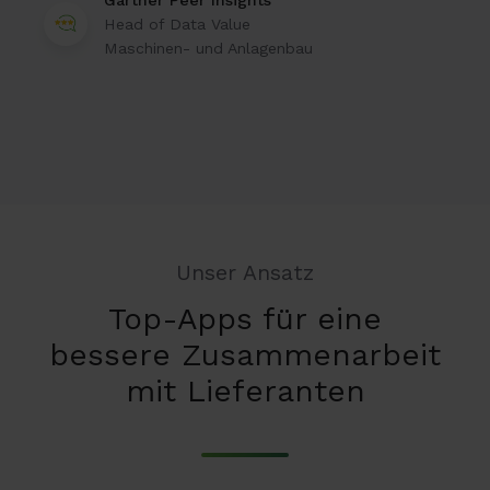
Gartner Peer Insights™
Head of Data Value
Maschinen- und Anlagenbau
Unser Ansatz
Top-Apps für eine
bessere Zusammenarbeit
mit Lieferanten