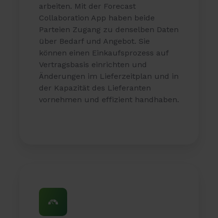
arbeiten. Mit der Forecast
Collaboration App haben beide
Parteien Zugang zu denselben Daten
über Bedarf und Angebot. Sie
können einen Einkaufsprozess auf
Vertragsbasis einrichten und
Änderungen im Lieferzeitplan und in
der Kapazität des Lieferanten
vornehmen und effizient handhaben.