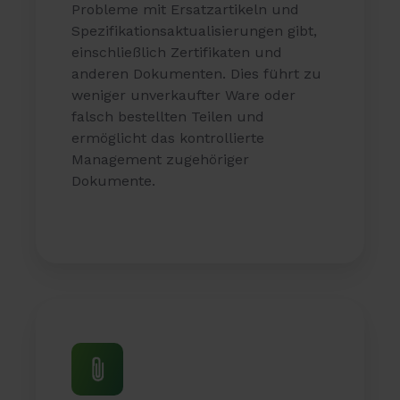
Probleme mit Ersatzartikeln und
Spezifikationsaktualisierungen gibt,
einschließlich Zertifikaten und
anderen Dokumenten. Dies führt zu
weniger unverkaufter Ware oder
falsch bestellten Teilen und
ermöglicht das kontrollierte
Management zugehöriger
Dokumente.