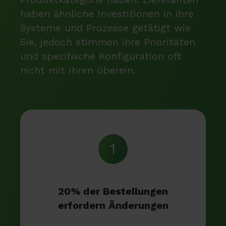
haben ähnliche Investitionen in ihre
Systeme und Prozesse getätigt wie
Sie, jedoch stimmen ihre Prioritäten
und spezifische Konfiguration oft
nicht mit Ihren überein.
1
20% der Bestellungen
erfordern Änderungen