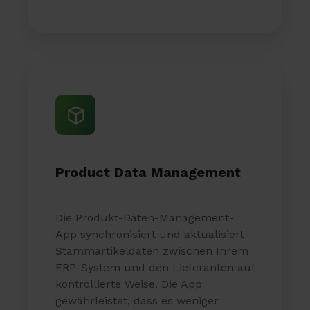
Product Data Management
Die Produkt-Daten-Management-
App synchronisiert und aktualisiert
Stammartikeldaten zwischen Ihrem
ERP-System und den Lieferanten auf
kontrollierte Weise. Die App
gewährleistet, dass es weniger