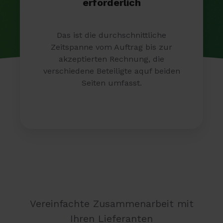
erforderlich
Das ist die durchschnittliche
Zeitspanne vom Auftrag bis zur
akzeptierten Rechnung, die
verschiedene Beteiligte aquf beiden
Seiten umfasst.
Vereinfachte Zusammenarbeit mit
Ihren Lieferanten