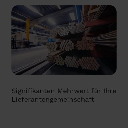
Signifikanten Mehrwert für Ihre
Lieferantengemeinschaft