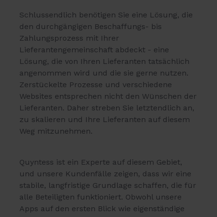
Schlussendlich benötigen Sie eine Lösung, die
den durchgängigen Beschaffungs- bis
Zahlungsprozess mit Ihrer
Lieferantengemeinschaft abdeckt - eine
Lösung, die von Ihren Lieferanten tatsächlich
angenommen wird und die sie gerne nutzen.
Zerstückelte Prozesse und verschiedene
Websites entsprechen nicht den Wünschen der
Lieferanten. Daher streben Sie letztendlich an,
zu skalieren und Ihre Lieferanten auf diesem
Weg mitzunehmen.
Quyntess ist ein Experte auf diesem Gebiet,
und unsere Kundenfälle zeigen, dass wir eine
stabile, langfristige Grundlage schaffen, die für
alle Beteiligten funktioniert. Obwohl unsere
Apps auf den ersten Blick wie eigenständige