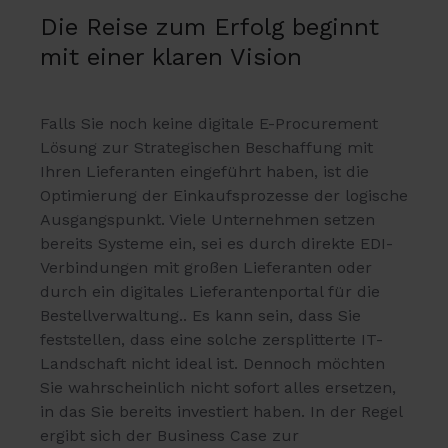
Die Reise zum Erfolg beginnt
mit einer klaren Vision
Falls Sie noch keine digitale E-Procurement
Lösung zur
Strategischen Beschaffung mit
Ihren Lieferanten eingeführt haben, ist die
Optimierung der Einkaufsprozesse der logische
Ausgangspunkt. Viele Unternehmen setzen
bereits Systeme ein, sei es durch direkte EDI-
Verbindungen mit großen Lieferanten oder
durch ein digitales Lieferantenportal für die
Bestellverwaltung.. Es kann sein, dass Sie
feststellen, dass eine solche zersplitterte IT-
Landschaft nicht ideal ist. Dennoch möchten
Sie wahrscheinlich nicht sofort alles ersetzen,
in das Sie bereits investiert haben. In der Regel
ergibt sich der Business Case zur