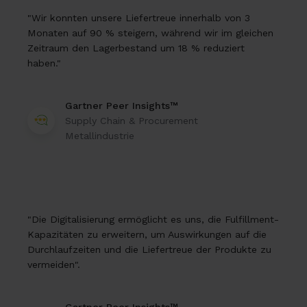
"Wir konnten unsere Liefertreue innerhalb von 3
Monaten auf 90 % steigern, während wir im gleichen
Zeitraum den Lagerbestand um 18 % reduziert
haben."
Gartner Peer Insights™
Supply Chain & Procurement
Metallindustrie
"Die Digitalisierung ermöglicht es uns, die Fulfillment-
Kapazitäten zu erweitern, um Auswirkungen auf die
Durchlaufzeiten und die Liefertreue der Produkte zu
vermeiden".