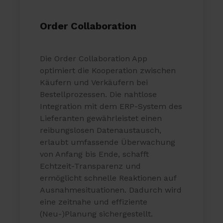
Order Collaboration
Die Order Collaboration App
optimiert die Kooperation zwischen
Käufern und Verkäufern bei
Bestellprozessen. Die nahtlose
Integration mit dem ERP-System des
Lieferanten gewährleistet einen
reibungslosen Datenaustausch,
erlaubt umfassende Überwachung
von Anfang bis Ende, schafft
Echtzeit-Transparenz und
ermöglicht schnelle Reaktionen auf
Ausnahmesituationen. Dadurch wird
eine zeitnahe und effiziente
(Neu-)Planung sichergestellt.