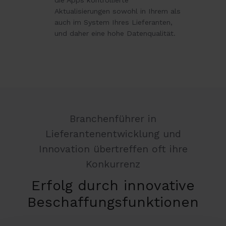
die Apps kontrollierte
Aktualisierungen sowohl in Ihrem als
auch im System Ihres Lieferanten,
und daher eine hohe Datenqualität.
Branchenführer in
Lieferantenentwicklung und
Innovation übertreffen oft ihre
Konkurrenz
Erfolg durch innovative
Beschaffungsfunktionen