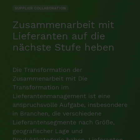
SUPPLIER COLLABORATION
Zusammenarbeit mit
Lieferanten auf die
nächste Stufe heben
Die Transformation der
Zusammenarbeit mit Die
Transformation im
Lieferantenmanagement ist eine
anspruchsvolle Aufgabe, insbesondere
in Branchen, die verschiedene
Lieferantensegmente nach Größe,
geografischer Lage und
Produktkategorie haben. Lieferanten