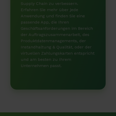
Supply Chain zu verbessern.
Erfahren Sie mehr über jede
Anwendung und finden Sie eine
passende App, die Ihren
Geschäftsanforderungen im Bereich
der Auftragszusammenarbeit, des
Produktdatenmanagements, der
Instandhaltung & Qualität, oder der
virtuellen Zahlungskarten entspricht
und am besten zu Ihrem
Unternehmen passt.