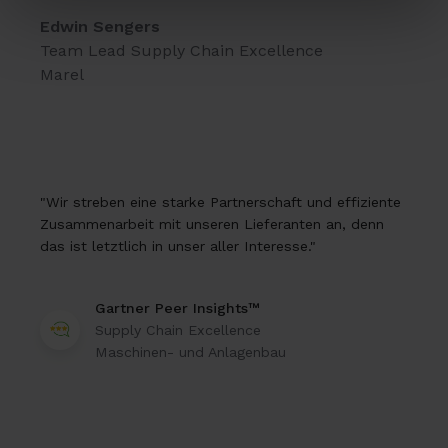
Edwin Sengers
Team Lead Supply Chain Excellence
Marel
"Wir streben eine starke Partnerschaft und effiziente
Zusammenarbeit mit unseren Lieferanten an, denn
das ist letztlich in unser aller Interesse."
Gartner Peer Insights™
Supply Chain Excellence
Maschinen- und Anlagenbau