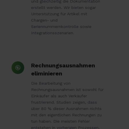
und gleichzeitig die Dokumentation
erstellt werden. Wir bieten sogar
Unterstützung für Artikel mit
Chargen- und
Seriennummernkontrolle sowie
Integrationsszenarien.
Rechnungsausnahmen
Rechnungsausnahmen
eliminieren
eliminieren
Die Bearbeitung von
Rechnungsausnahmen ist sowohl für
Einkäufer als auch Verkäufer
frustrierend. Studien zeigen, dass
über 80 % dieser Ausnahmen nichts
mit den eigentlichen Rechnungen zu
tun haben. Die meisten Fehler
entstehen in vorherigen Prozessen,