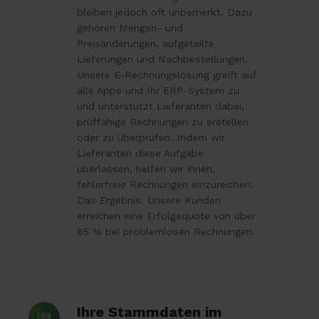
bleiben jedoch oft unbemerkt. Dazu
gehören Mengen- und
Preisänderungen, aufgeteilte
Lieferungen und Nachbestellungen.
Unsere E-Rechnungslösung greift auf
alle Apps und Ihr ERP-System zu
und unterstützt Lieferanten dabei,
prüffähige Rechnungen zu erstellen
oder zu überprüfen. Indem wir
Lieferanten diese Aufgabe
überlassen, helfen wir ihnen,
fehlerfreie Rechnungen einzureichen.
Das Ergebnis: Unsere Kunden
erreichen eine Erfolgsquote von über
85 % bei problemlosen Rechnungen.
Ihre
Ihre Stammdaten im