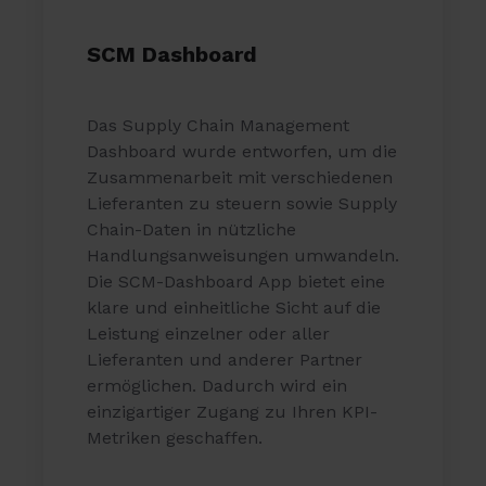
SCM Dashboard
Das Supply Chain Management
Dashboard wurde entworfen, um die
Zusammenarbeit mit verschiedenen
Lieferanten zu steuern sowie Supply
Chain-Daten in nützliche
Handlungsanweisungen umwandeln.
Die SCM-Dashboard App bietet eine
klare und einheitliche Sicht auf die
Leistung einzelner oder aller
Lieferanten und anderer Partner
ermöglichen. Dadurch wird ein
einzigartiger Zugang zu Ihren KPI-
Metriken geschaffen.