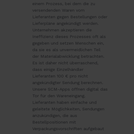
öffnen
einem Prozess, bei dem die zu
versendenden Waren vom
Lieferanten gegen Bestellungen oder
Lieferpläne angekündigt werden.
Unternehmen akzeptieren die
Ineffizienz dieses Prozesses oft als
gegeben und setzen Menschen ein,
da sie es als unvermeidlichen Teil
der Materialabwicklung betrachten.
Es ist daher nicht überraschend,
dass einige Einzelhändler
Lieferanten 100 € pro nicht
angekündigter Sendung berechnen.
Unsere SCM-Apps öffnen digital das
Tor für den Wareneingang.
Lieferanten haben einfache und
geleitete Möglichkeiten, Sendungen
anzukündigen, die aus
Bestellpositionen mit
Verpackungsvorschriften aufgebaut