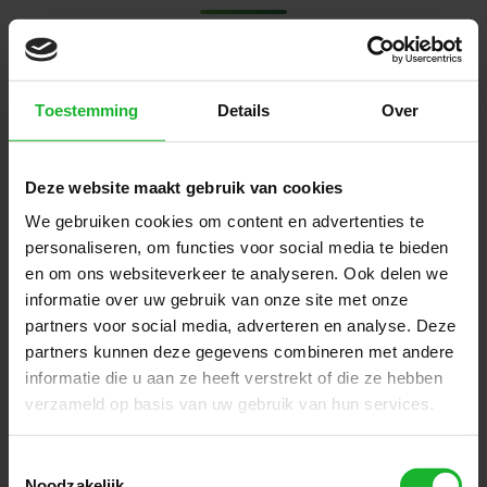
Toestemming
Details
Over
Deze website maakt gebruik van cookies
We gebruiken cookies om content en advertenties te
personaliseren, om functies voor social media te bieden
en om ons websiteverkeer te analyseren. Ook delen we
informatie over uw gebruik van onze site met onze
partners voor social media, adverteren en analyse. Deze
partners kunnen deze gegevens combineren met andere
informatie die u aan ze heeft verstrekt of die ze hebben
verzameld op basis van uw gebruik van hun services.
Toestemmingsselectie
Noodzakelijk