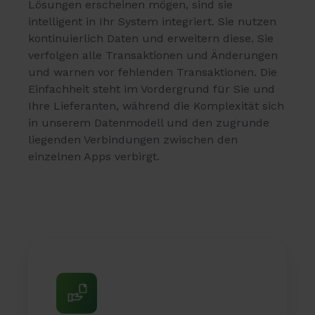
Lösungen erscheinen mögen, sind sie
intelligent in Ihr System integriert. Sie nutzen
kontinuierlich Daten und erweitern diese. Sie
verfolgen alle Transaktionen und Änderungen
und warnen vor fehlenden Transaktionen. Die
Einfachheit steht im Vordergrund für Sie und
Ihre Lieferanten, während die Komplexität sich
in unserem Datenmodell und den zugrunde
liegenden Verbindungen zwischen den
einzelnen Apps verbirgt.