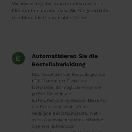
Verbesserung der Zusammenarbeit mit
Lieferanten daraus, dass Sie Dinge erhalten
möchten, die Ihnen bisher fehlen.
Automatisieren
Automatisieren Sie die
Sie
Bestellabwicklung
die
Das Versenden von Bestellungen als
Bestellabwicklung
PDF-Dateien per E-Mail an
Lieferanten ist möglicherweise der
größte Fehler in der
Lieferantenkommunikation. Diese Art
der Bestellung erhält oft die
niedrigste Bestätigungsrate. Wenn
es zu Änderungen kommt, erfordert
dies eine aufwändige