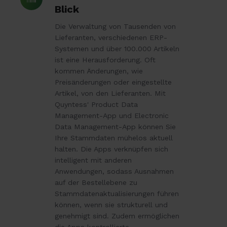
Stammdaten
Blick
im
Die Verwaltung von Tausenden von
Blick
Lieferanten, verschiedenen ERP-
Systemen und über 100.000 Artikeln
ist eine Herausforderung. Oft
kommen Änderungen, wie
Preisänderungen oder eingestellte
Artikel, von den Lieferanten. Mit
Quyntess' Product Data
Management-App und Electronic
Data Management-App können Sie
Ihre Stammdaten mühelos aktuell
halten. Die Apps verknüpfen sich
intelligent mit anderen
Anwendungen, sodass Ausnahmen
auf der Bestellebene zu
Stammdatenaktualisierungen führen
können, wenn sie strukturell und
genehmigt sind. Zudem ermöglichen