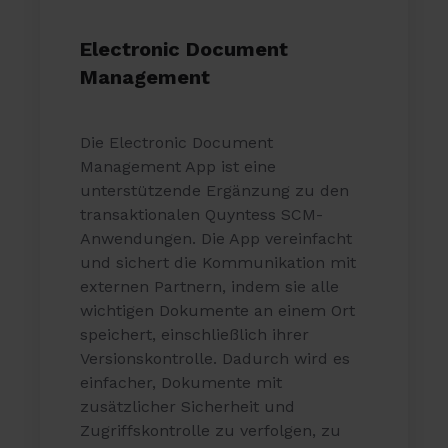
Electronic Document
Management
Die Electronic Document
Management App ist eine
unterstützende Ergänzung zu den
transaktionalen Quyntess SCM-
Anwendungen. Die App vereinfacht
und sichert die Kommunikation mit
externen Partnern, indem sie alle
wichtigen Dokumente an einem Ort
speichert, einschließlich ihrer
Versionskontrolle. Dadurch wird es
einfacher, Dokumente mit
zusätzlicher Sicherheit und
Zugriffskontrolle zu verfolgen, zu