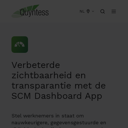
NL
Verbeterde
zichtbaarheid en
transparantie met de
SCM Dashboard App
Stel werknemers in staat om
nauwkeurigere, gegevensgestuurde en