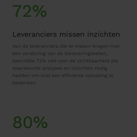
72%
Leveranciers missen inzichten
Van de leveranciers die te maken kregen met
een verstoring van de toeleveringsketen,
beschikte 72% niet over de zichtbaarheid die
waardevolle analyses en inzichten nodig
hadden om snel een efficiënte oplossing te
bedenken.
80%