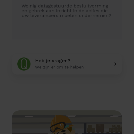
Weinig datagestuurde besluitvorming
en gebrek aan inzicht in de acties die
uw leveranciers moeten ondernemen?
Heb
Heb je vragen?
je
We zijn er om te helpen
vragen?