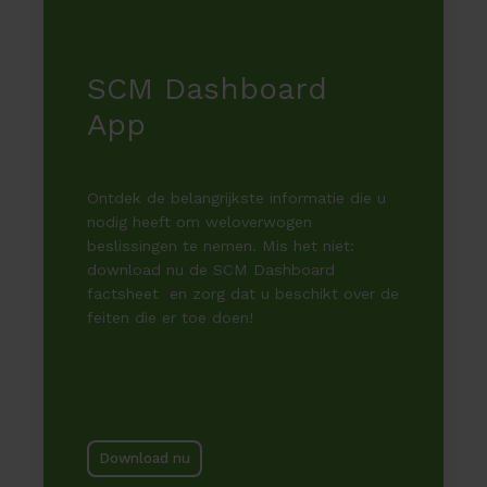
SCM Dashboard
App
Ontdek de belangrijkste informatie die u
nodig heeft om weloverwogen
beslissingen te nemen. Mis het niet:
download nu de SCM Dashboard
factsheet en zorg dat u beschikt over de
feiten die er toe doen!
Download nu