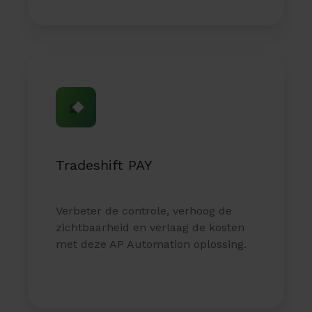
Tradeshift PAY
Verbeter de controle, verhoog de
zichtbaarheid en verlaag de kosten
met deze AP Automation oplossing.