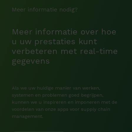
Meer informatie nodig?
Meer informatie over hoe
u uw prestaties kunt
verbeteren met real-time
gegevens
Als we uw huidige manier van werken,
systemen en problemen goed begrijpen,
kunnen we u inspireren en imponeren met de
voordelen van onze apps voor supply chain
management.