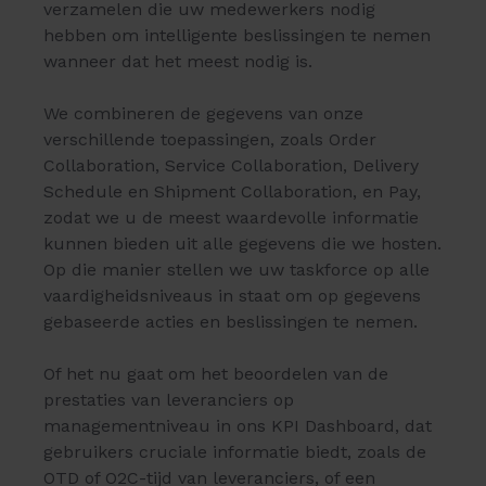
verzamelen die uw medewerkers nodig
hebben om intelligente beslissingen te nemen
wanneer dat het meest nodig is.
We combineren de gegevens van onze
verschillende toepassingen, zoals Order
Collaboration, Service Collaboration, Delivery
Schedule en Shipment Collaboration, en Pay,
zodat we u de meest waardevolle informatie
kunnen bieden uit alle gegevens die we hosten.
Op die manier stellen we uw taskforce op alle
vaardigheidsniveaus in staat om op gegevens
gebaseerde acties en beslissingen te nemen.
Of het nu gaat om het beoordelen van de
prestaties van leveranciers op
managementniveau in ons KPI Dashboard, dat
gebruikers cruciale informatie biedt, zoals de
OTD of O2C-tijd van leveranciers, of een