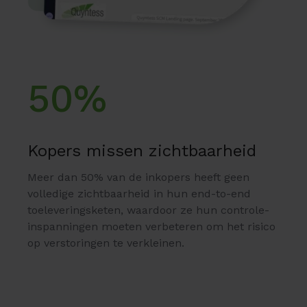
50%
Kopers missen zichtbaarheid
Meer dan 50% van de inkopers heeft geen
volledige zichtbaarheid in hun end-to-end
toeleveringsketen, waardoor ze hun controle-
inspanningen moeten verbeteren om het risico
op verstoringen te verkleinen.