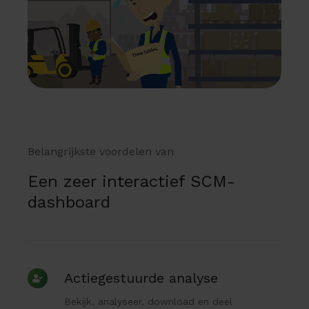
Belangrijkste voordelen van
Een zeer interactief SCM-
dashboard
Actiegestuurde
Actiegestuurde analyse
analyse
Bekijk, analyseer, download en deel