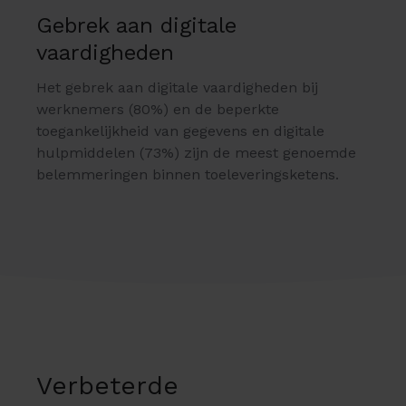
Gebrek aan digitale
vaardigheden
Het gebrek aan digitale vaardigheden bij
werknemers (80%) en de beperkte
toegankelijkheid van gegevens en digitale
hulpmiddelen (73%) zijn de meest genoemde
belemmeringen binnen toeleveringsketens.
Verbeterde