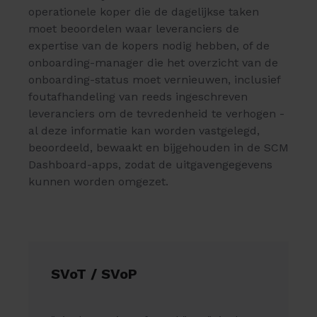
operationele koper die de dagelijkse taken
moet beoordelen waar leveranciers de
expertise van de kopers nodig hebben, of de
onboarding-manager die het overzicht van de
onboarding-status moet vernieuwen, inclusief
foutafhandeling van reeds ingeschreven
leveranciers om de tevredenheid te verhogen -
al deze informatie kan worden vastgelegd,
beoordeeld, bewaakt en bijgehouden in de SCM
Dashboard-apps, zodat de uitgavengegevens
kunnen worden omgezet.
SVoT / SVoP