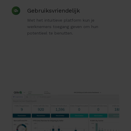
Gebruiksvriendelijk
Gebruiksvriendelijk
Met het intuïtieve platform kun je
werknemers toegang geven om hun
potentieel te benutten.