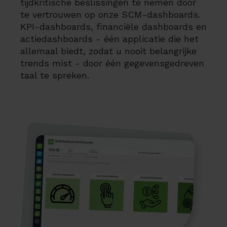
tijdkritische beslissingen te nemen door
te vertrouwen op onze SCM-dashboards.
KPI-dashboards, financiële dashboards en
actiedashboards - één applicatie die het
allemaal biedt, zodat u nooit belangrijke
trends mist - door één gegevensgedreven
taal te spreken.