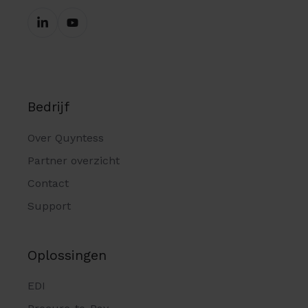
Bedrijf
Over Quyntess
Partner overzicht
Contact
Support
Oplossingen
EDI