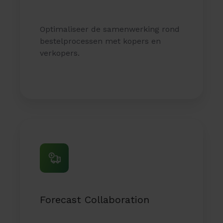
Optimaliseer de samenwerking rond
bestelprocessen met kopers en
verkopers.
Forecast
Collaboration
Forecast Collaboration