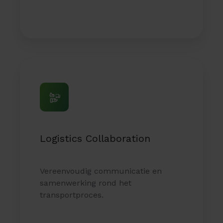
Logistics
Collaboration
Logistics Collaboration
Vereenvoudig communicatie en
samenwerking rond het
transportproces.