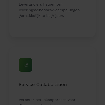
Leveranciers helpen om
leveringsschema's/voorspellingen
gemakkelijk te begrijpen.
Service
Collaboration
Service Collaboration
Verbeter het inkoopproces voor