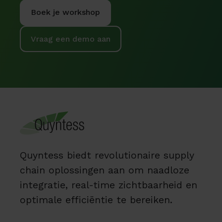
Boek je workshop
Vraag een demo aan
Quyntess biedt revolutionaire supply
chain oplossingen aan om naadloze
integratie, real-time zichtbaarheid en
optimale efficiëntie te bereiken.