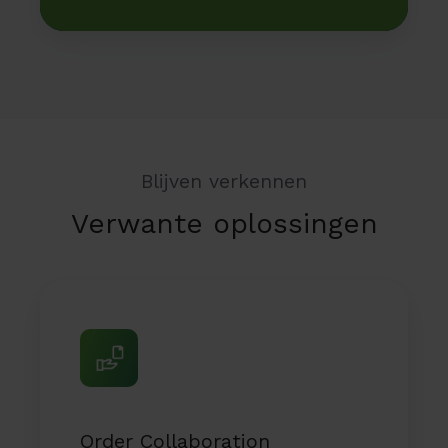
Blijven verkennen
Verwante oplossingen
Order
Collaboration
Order Collaboration