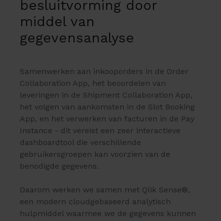
besluitvorming door
middel van
gegevensanalyse
Samenwerken aan inkooporders in de Order
Collaboration App, het beoordelen van
leveringen in de Shipment Collaboration App,
het volgen van aankomsten in de Slot Booking
App, en het verwerken van facturen in de Pay
Instance - dit vereist een zeer interactieve
dashboardtool die verschillende
gebruikersgroepen kan voorzien van de
benodigde gegevens.
Daarom werken we samen met Qlik Sense®,
een modern cloudgebaseerd analytisch
hulpmiddel waarmee we de gegevens kunnen