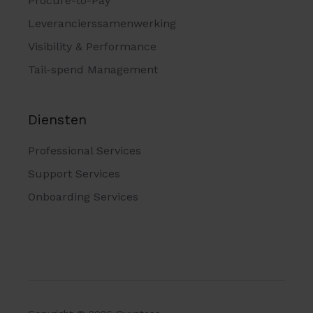
Procure-to-Pay
Leverancierssamenwerking
Visibility & Performance
Tail-spend Management
Diensten
Professional Services
Support Services
Onboarding Services