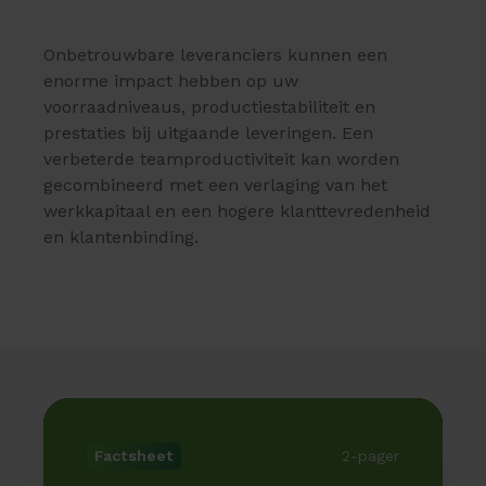
Onbetrouwbare leveranciers kunnen een
enorme impact hebben op uw
voorraadniveaus, productiestabiliteit en
prestaties bij uitgaande leveringen. Een
verbeterde teamproductiviteit kan worden
gecombineerd met een verlaging van het
werkkapitaal en een hogere klanttevredenheid
en klantenbinding.
2-pager
Factsheet