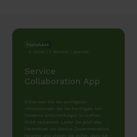
Factsheet
2-Seiter | 3 Minuten Lesezeit
Service
Collaboration App
Entdecken Sie die wichtigsten
Informationen, die Sie benötigen, um
fundierte Entscheidungen zu treffen.
Nicht verpassen: Laden Sie jetzt das
Faktenblatt zur Service-Zusammenarbeit
herunter und stellen Sie sicher, dass Sie