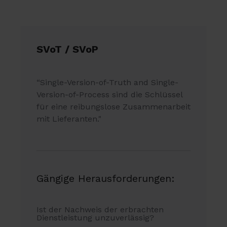
SVoT / SVoP
“Single-Version-of-Truth and Single-
Version-of-Process
sind die Schlüssel
für eine reibungslose Zusammenarbeit
mit Lieferanten."
Gängige Herausforderungen:
Ist der Nachweis der erbrachten
Dienstleistung unzuverlässig?