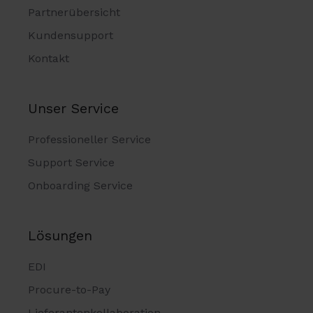
Partnerübersicht
Kundensupport
Kontakt
Unser Service
Professioneller Service
Support Service
Onboarding Service
Lösungen
EDI
Procure-to-Pay
Lieferantenkollaboration