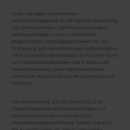
In der heutigen dynamischen
Geschäftsumgebung ist die digitale Verwaltung
von Dienstverträgen, Rahmenbestellungen,
Serviceaufträgen und von Lieferanten
eingereichten Leistungsnachweisen für die
Erbringung von Dienstleistungen entscheidend.
Viele Unternehmen verlassen sich immer noch
auf traditionelle Methoden wie E-Mails und
Papierdokumente, aber hier besteht eine
erhebliche Möglichkeit zur Verbesserung und
Effizienz.
Die Fokussierung auf die Erstellung und
Zusammenarbeit bei Dienstverträgen und
Rahmenbestellungen optimiert Ihre
Dienstleistungsbeschaffung. Stellen Sie sich
die Auswirkungen vor, wenn Lieferanten