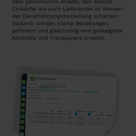
dem persönlichen Ansatz, den sowohl
Einkäufer als auch Lieferanten im Kontext
der Dienstleistungsbestellung schätzen.
Dadurch werden starke Beziehungen
gefördert und gleichzeitig eine gesteigerte
Kontrolle und Transparenz erreicht.