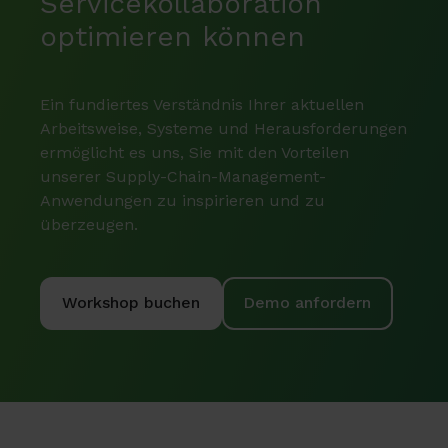
Servicekollaboration
optimieren können
Ein fundiertes Verständnis Ihrer aktuellen
Arbeitsweise, Systeme und Herausforderungen
ermöglicht es uns, Sie mit den Vorteilen
unserer Supply-Chain-Management-
Anwendungen zu inspirieren und zu
überzeugen.
Workshop buchen
Demo anfordern