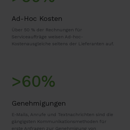
Ad-Hoc Kosten
Über 50 % der Rechnungen für
Serviceaufträge weisen Ad-hoc-
Kostenausgleiche seitens der Lieferanten auf.
>60%
Genehmigungen
E-Mails, Anrufe und Textnachrichten sind die
gängigsten Kommunikationsmethoden für
erste Anfragen zur Genehmigung von