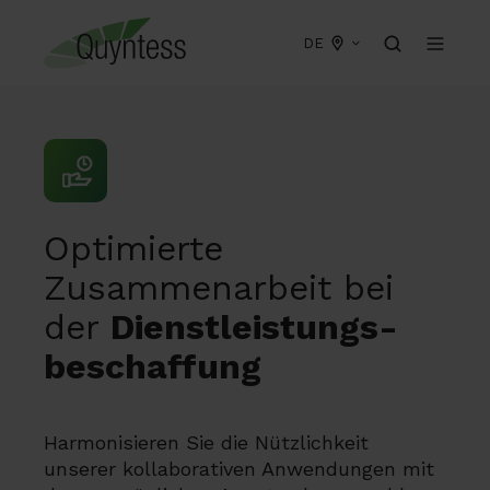
DE
Optimierte
Zusammenarbeit bei
der
Dienstleistungs-
beschaffung
Harmonisieren Sie die Nützlichkeit
unserer kollaborativen Anwendungen mit