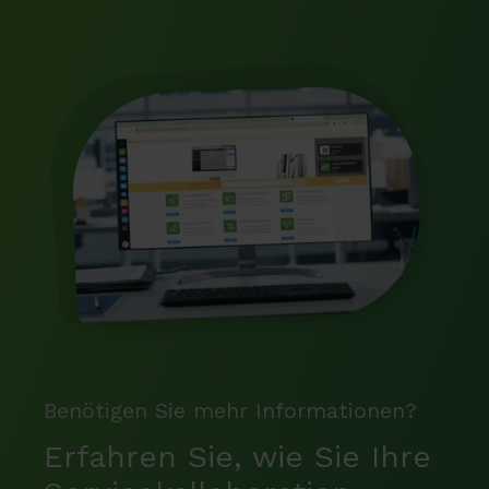
Benötigen Sie mehr Informationen?
Erfahren Sie, wie Sie Ihre