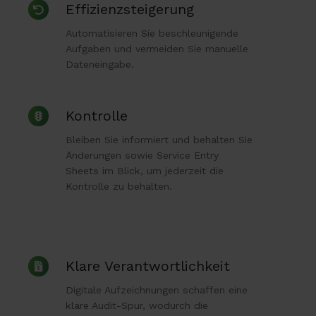
Effizienzsteigerung
Effizienzsteigerung
Automatisieren Sie beschleunigende
Aufgaben und vermeiden Sie manuelle
Dateneingabe.
Kontrolle
Kontrolle
Bleiben Sie informiert und behalten Sie
Änderungen sowie Service Entry
Sheets im Blick, um jederzeit die
Kontrolle zu behalten.
Klare
Klare Verantwortlichkeit
Verantwortlichkeit
Digitale Aufzeichnungen schaffen eine
klare Audit-Spur, wodurch die