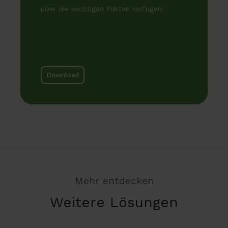
über die wichtigen Fakten verfügen!
Download
Mehr entdecken
Weitere Lösungen