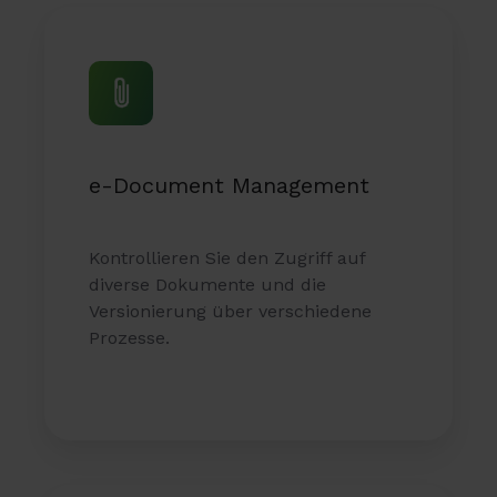
e-Document Management
Kontrollieren Sie den Zugriff auf
diverse Dokumente und die
Versionierung über verschiedene
Prozesse.