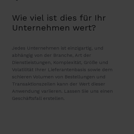
Wie viel ist dies für Ihr
Unternehmen wert
?
Jedes Unternehmen ist einzigartig, und
abhängig von der Branche, Art der
Dienstleistungen, Komplexität, Größe und
Volatilität Ihrer Lieferantenbasis sowie dem
schieren Volumen von Bestellungen und
Transaktionszeilen kann der Wert dieser
Anwendung variieren. Lassen Sie uns einen
Geschäftsfall erstellen
.