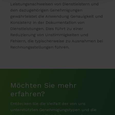
Leistungsnachweisen von Dienstleistern und
den dazugehörigen Genehmigungen
gewährleistet die Anwendung Genauigkeit und
Konsistenz in der Dokumentation von
Dienstleistungen. Dies führt zu einer
Reduzierung von Unstimmigkeiten und
Fehlern, die typischerweise zu Ausnahmen bei
Rechnungsstellungen führen.
Möchten Sie mehr
erfahren?
Entdecken Sie die Vielfalt der von uns
unterstützten Genehmigungstypen und die