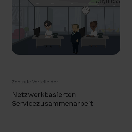
Zentrale Vorteile der
Netzwerkbasierten
Servicezusammenarbeit