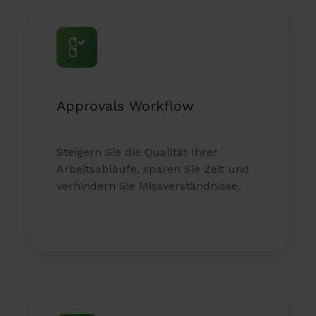
Approvals
Workflow
Approvals Workflow
Steigern Sie die Qualität Ihrer
Arbeitsabläufe, sparen Sie Zeit und
verhindern Sie Missverständnisse.