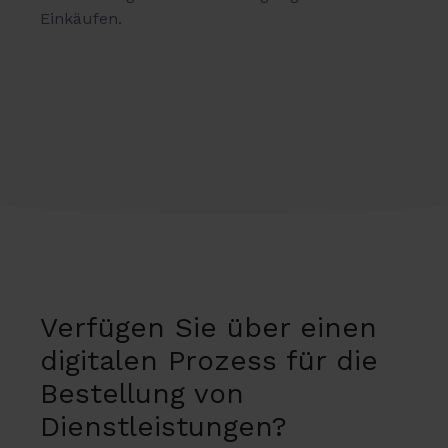
Einkäufen.
Verfügen Sie über einen
digitalen Prozess für die
Bestellung von
Dienstleistungen?