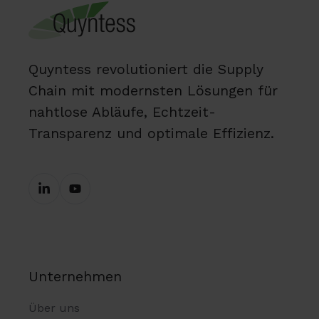
Quyntess revolutioniert die Supply
Chain mit modernsten Lösungen für
nahtlose Abläufe, Echtzeit-
Transparenz und optimale Effizienz.
Unternehmen
Über uns