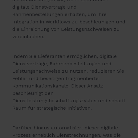
digitale Dienstverträge und
Rahmenbestellungen erhalten, um ihre
Integration in Workflows zu beschleunigen und
die Einreichung von Leistungsnachweisen zu
vereinfachen.
Indem Sie Lieferanten ermöglichen, digitale
Dienstverträge, Rahmenbestellungen und
Leistungsnachweise zu nutzen, reduzieren Sie
Fehler und beseitigen fragmentierte
Kommunikationskanäle. Dieser Ansatz
beschleunigt den
Dienstleistungsbeschaffungszyklus und schafft
Raum für strategische Initiativen.
Darüber hinaus automatisiert dieser digitale
Prozess erheblich Dienstrechnungen, was die