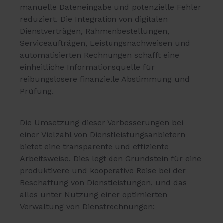
manuelle Dateneingabe und potenzielle Fehler
reduziert. Die Integration von digitalen
Dienstverträgen, Rahmenbestellungen,
Serviceaufträgen, Leistungsnachweisen und
automatisierten Rechnungen schafft eine
einheitliche Informationsquelle für
reibungslosere finanzielle Abstimmung und
Prüfung.
Die Umsetzung dieser Verbesserungen bei
einer Vielzahl von Dienstleistungsanbietern
bietet eine transparente und effiziente
Arbeitsweise. Dies legt den Grundstein für eine
produktivere und kooperative Reise bei der
Beschaffung von Dienstleistungen, und das
alles unter Nutzung einer optimierten
Verwaltung von Dienstrechnungen: