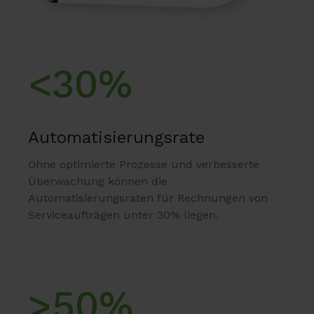
<30%
Automatisierungsrate
Ohne optimierte Prozesse und verbesserte
Überwachung können die
Automatisierungsraten für Rechnungen von
Serviceaufträgen unter 30% liegen.
>50%