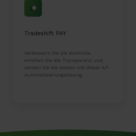
Tradeshift PAY
Verbessern Sie die Kontrolle,
erhöhen Sie die Transparenz und
senken Sie die Kosten mit dieser AP-
Automatisierungslösung.