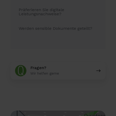
Präferieren Sie digitale
Leistungsnachweise?
Werden sensible Dokumente geteilt?
Fragen?
Fragen?
Wir helfen gerne