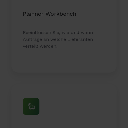
Planner Workbench
Beeinflussen Sie, wie und wann
Aufträge an welche Lieferanten
verteilt werden.
Forecast
Collaboration