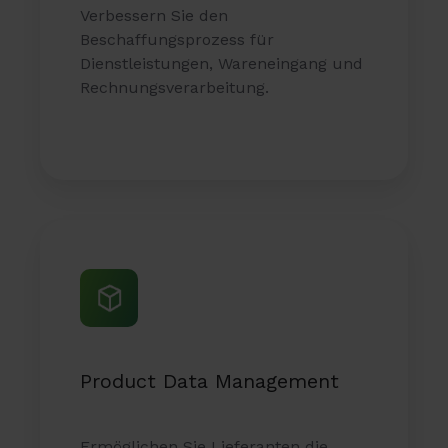
Verbessern Sie den
Beschaffungsprozess für
Dienstleistungen, Wareneingang und
Rechnungsverarbeitung.
Product
Data
Management
Product Data Management
Ermöglichen Sie Lieferanten die