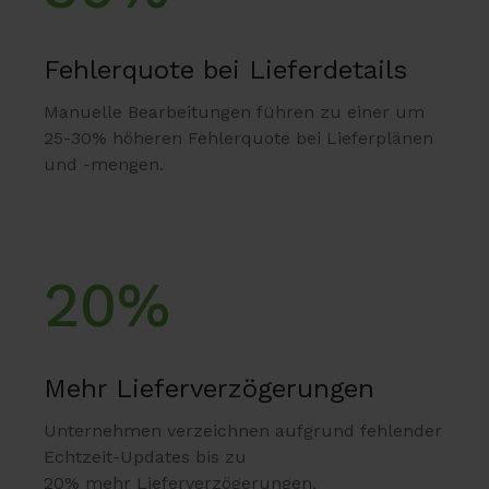
Fehlerquote bei Lieferdetails
Manuelle Bearbeitungen führen zu einer um
25-30% höheren Fehlerquote bei Lieferplänen
und -mengen.
20%
Mehr Lieferverzögerungen
Unternehmen verzeichnen aufgrund fehlender
Echtzeit-Updates bis zu
20% mehr Lieferverzögerungen.