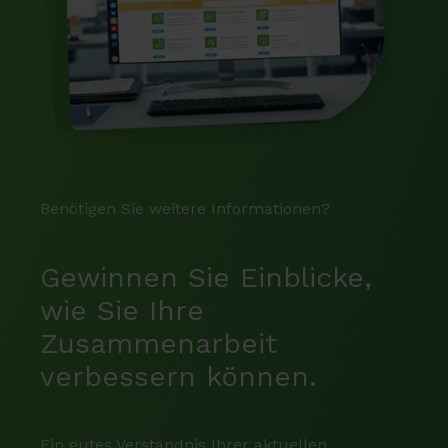
Benötigen Sie weitere Informationen?
Gewinnen Sie Einblicke,
wie Sie Ihre
Zusammenarbeit
verbessern können.
Ein gutes Verständnis Ihrer aktuellen