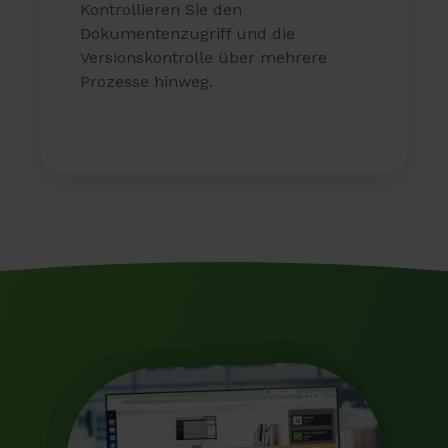
Kontrollieren Sie den
Dokumentenzugriff und die
Versionskontrolle über mehrere
Prozesse hinweg.