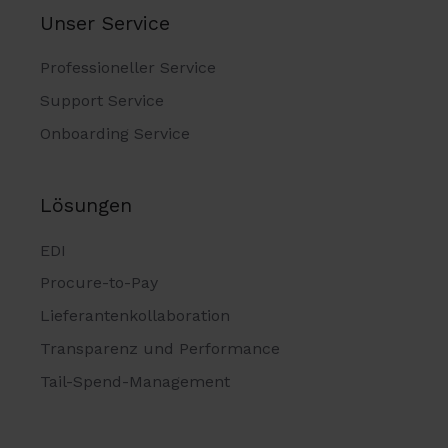
Unser Service
Professioneller Service
Support Service
Onboarding Service
Lösungen
EDI
Procure-to-Pay
Lieferantenkollaboration
Transparenz und Performance
Tail-Spend-Management