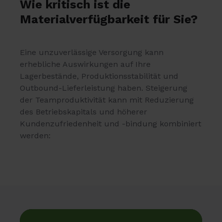
Wie kritisch ist die
Materialverfügbarkeit für Sie?
Eine unzuverlässige Versorgung kann
erhebliche Auswirkungen auf Ihre
Lagerbestände, Produktionsstabilität und
Outbound-Lieferleistung haben. Steigerung
der Teamproduktivität kann mit Reduzierung
des Betriebskapitals und höherer
Kundenzufriedenheit und -bindung kombiniert
werden: