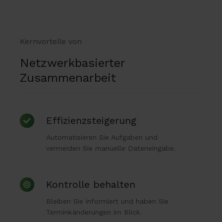
Kernvorteile von
Netzwerkbasierter
Zusammenarbeit
Effizienzsteigerung
Effizienzsteigerung
Automatisieren Sie Aufgaben und
vermeiden Sie manuelle Dateneingabe.
Kontrolle
Kontrolle behalten
behalten
Bleiben Sie informiert und haben Sie
Terminkänderungen im Blick.