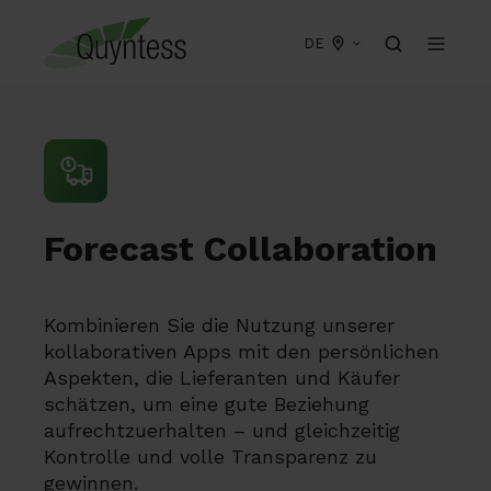
DE
Forecast Collaboration
Kombinieren Sie die Nutzung unserer
kollaborativen Apps mit den persönlichen
Aspekten, die Lieferanten und Käufer
schätzen, um eine gute Beziehung
aufrechtzuerhalten – und gleichzeitig
Kontrolle und volle Transparenz zu
gewinnen.