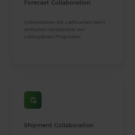
Forecast Collaboration
Unterstützen Sie Lieferanten beim
einfachen Verständnis von
Lieferplänen/Prognosen.
Shipment
Collaboration
Shipment Collaboration