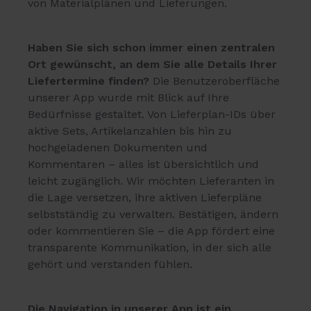
von Materialplänen und Lieferungen.
Haben Sie sich schon immer einen zentralen
Ort gewünscht, an dem Sie alle Details Ihrer
Liefertermine finden?
Die Benutzeroberfläche
unserer App wurde mit Blick auf Ihre
Bedürfnisse gestaltet. Von Lieferplan-IDs über
aktive Sets, Artikelanzahlen bis hin zu
hochgeladenen Dokumenten und
Kommentaren – alles ist übersichtlich und
leicht zugänglich. Wir möchten Lieferanten in
die Lage versetzen, ihre aktiven Lieferpläne
selbstständig zu verwalten. Bestätigen, ändern
oder kommentieren Sie – die App fördert eine
transparente Kommunikation, in der sich alle
gehört und verstanden fühlen.
Die Navigation in unserer App ist ein