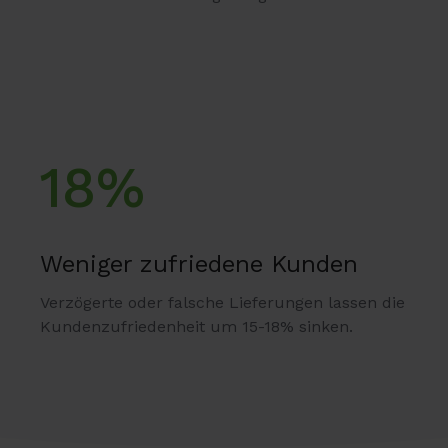
18%
Weniger zufriedene Kunden
Verzögerte oder falsche Lieferungen lassen die
Kundenzufriedenheit um 15-18% sinken.