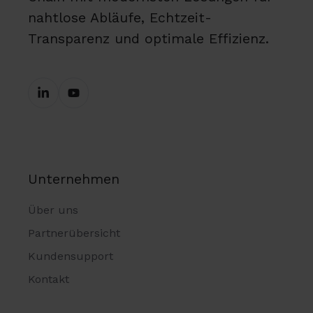
nahtlose Abläufe, Echtzeit-
Transparenz und optimale Effizienz.
Unternehmen
Über uns
Partnerübersicht
Kundensupport
Kontakt