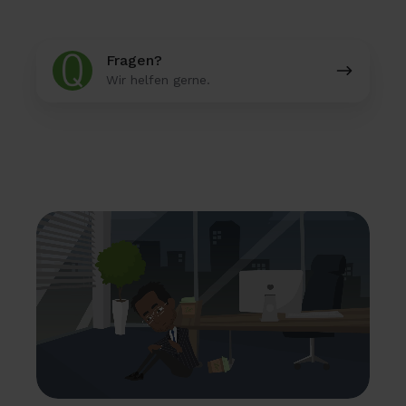
Fragen?
Fragen?
Wir helfen gerne.