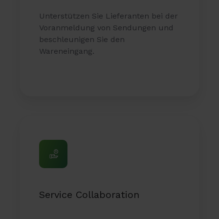
Unterstützen Sie Lieferanten bei der
Voranmeldung von Sendungen und
beschleunigen Sie den
Wareneingang.
Service
Collaboration
Service Collaboration