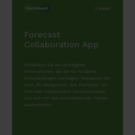
2-pager
Factsheet
Forecast
Collaboration App
Entdecken Sie die wichtigsten
Informationen,
die Sie für fundierte
Entscheidungen benötigen.
Verpassen Sie
nicht die Gelegenheit,
das Factsheet zur
Forecast Collaboration herunterzuladen
und sich mit den entscheidenden Fakten
auszustatten!