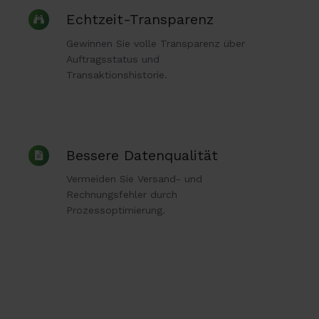
Echtzeit-
Echtzeit-Transparenz
Transparenz
Gewinnen Sie volle Transparenz über
Auftragsstatus und
Transaktionshistorie.
Bessere
Bessere Datenqualität
Datenqualität
Vermeiden Sie Versand- und
Rechnungsfehler durch
Prozessoptimierung.