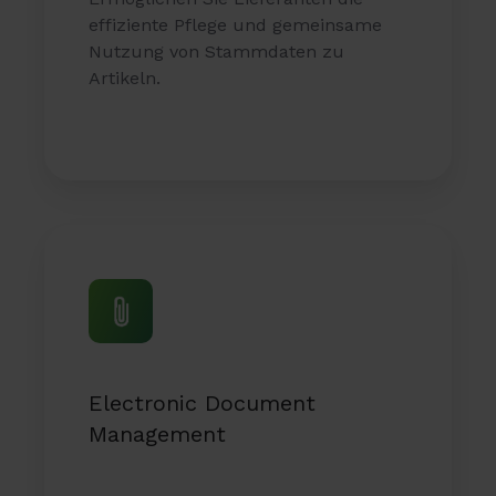
effiziente Pflege und gemeinsame
Nutzung von Stammdaten zu
Artikeln.
Electronic
Document
Management
Electronic Document
Management