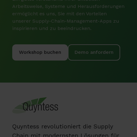
Arbeitsweise,
Systeme und Herausforderungen
ermöglicht es uns,
Sie mit den Vorteilen
unserer Supply-Chain-Management-Apps zu
inspirieren und zu beeindrucken.
Workshop buchen
Demo anfordern
Quyntess revolutioniert die Supply
Chain mit modernsten Lösungen für