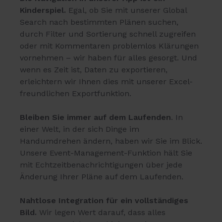
Kinderspiel.
Egal, ob Sie mit unserer Global
Search nach bestimmten Plänen suchen,
durch Filter und Sortierung schnell zugreifen
oder mit Kommentaren problemlos Klärungen
vornehmen – wir haben für alles gesorgt. Und
wenn es Zeit ist, Daten zu exportieren,
erleichtern wir Ihnen dies mit unserer Excel-
freundlichen Exportfunktion.
Bleiben Sie immer auf dem Laufenden
. In
einer Welt, in der sich Dinge im
Handumdrehen ändern, haben wir Sie im Blick.
Unsere Event-Management-Funktion hält Sie
mit Echtzeitbenachrichtigungen über jede
Änderung Ihrer Pläne auf dem Laufenden.
Nahtlose Integration für ein vollständiges
Bild.
Wir legen Wert darauf, dass alles