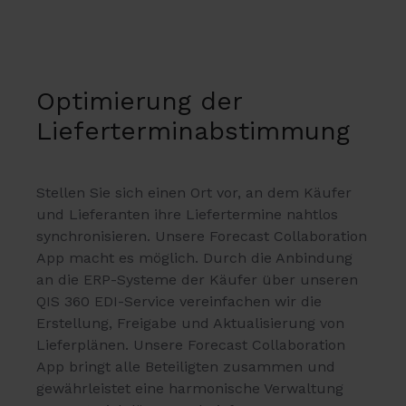
Optimierung der
Lieferterminabstimmung
Stellen Sie sich einen Ort vor,
an dem Käufer
und Lieferanten ihre Liefertermine nahtlos
synchronisieren.
Unsere Forecast Collaboration
App macht es möglich.
Durch die Anbindung
an die ERP-Systeme der Käufer über unseren
QIS 360 EDI-Service vereinfachen wir die
Erstellung,
Freigabe und Aktualisierung von
Lieferplänen.
Unsere Forecast Collaboration
App bringt alle Beteiligten zusammen und
gewährleistet eine harmonische Verwaltung