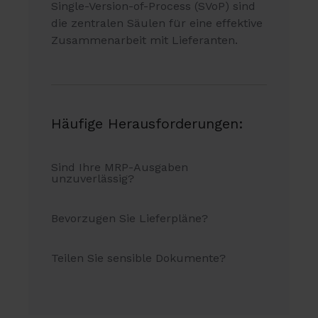
Single-Version-of-Process (SVoP)
sind
die zentralen Säulen für eine effektive
Zusammenarbeit mit Lieferanten.
Häufige Herausforderungen:
Sind Ihre MRP-Ausgaben
unzuverlässig?
Bevorzugen Sie Lieferpläne?
Teilen Sie sensible Dokumente?