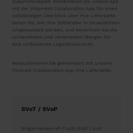
zusammenspielt. Kombinieren Sie unsere App
mit der Shipment Collaboration App für einen
vollständigen Überblick über Ihre Lieferkette.
Sehen Sie, wie Ihre Zeitfenster in Versandlinien
umgewandelt werden, und berechnen Sie die
vorbereiteten und versendeten Mengen für
eine umfassende Logistikübersicht.
Revolutionieren Sie gemeinsam mit unserer
Forecast Collaboration App Ihre Lieferkette.
SVoT / SVoP
Single-Version-of-Truth (SVoT) und