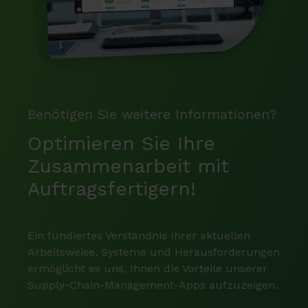
Benötigen Sie weitere Informationen?
Optimieren Sie Ihre
Zusammenarbeit mit
Auftragsfertigern!
Ein fundiertes Verständnis Ihrer aktuellen
Arbeitsweise, Systeme und Herausforderungen
ermöglicht es uns, Ihnen die Vorteile unserer
Supply-Chain-Management-Apps aufzuzeigen.