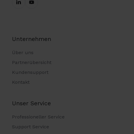
Unternehmen
Über uns
Partnerübersicht
Kundensupport
Kontakt
Unser Service
Professioneller Service
Support Service