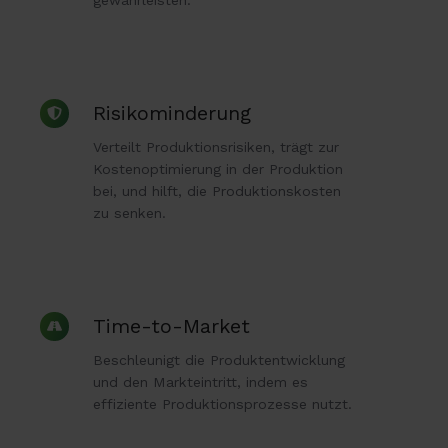
Risikominderung
Risikominderung
Verteilt Produktionsrisiken, trägt zur
Kostenoptimierung in der Produktion
bei, und hilft, die Produktionskosten
zu senken.
Time-
Time-to-Market
to-
Beschleunigt die Produktentwicklung
Market
und den Markteintritt, indem es
effiziente Produktionsprozesse nutzt.