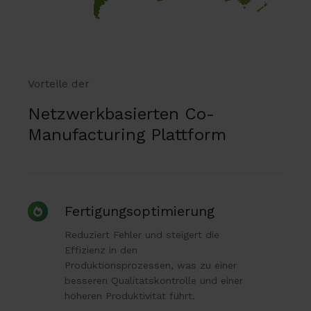
Vorteile der
Netzwerkbasierten Co-
Manufacturing Plattform
Fertigungsoptimierung
Fertigungsoptimierung
Reduziert Fehler und steigert die
Effizienz in den
Produktionsprozessen, was zu einer
besseren Qualitätskontrolle und einer
höheren Produktivität führt.