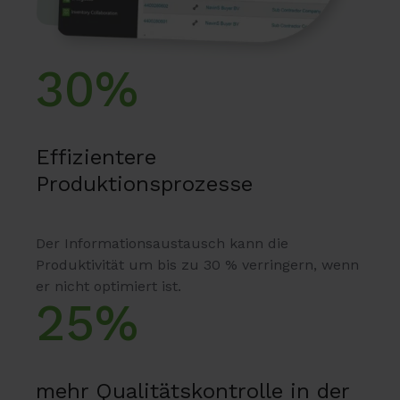
30%
Effizientere
Produktionsprozesse
Der Informationsaustausch kann die
Produktivität um bis zu 30 % verringern, wenn
er nicht optimiert ist.
25%
mehr Qualitätskontrolle in der