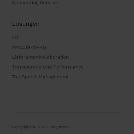
Onboarding Service
Lösungen
EDI
Procure-to-Pay
Lieferantenkollaboration
Transparenz und Performance
Tail-Spend-Management
Copyright © 2026 Quyntess