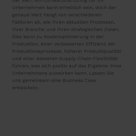
Der Wert von Co-Manufacturing für Ihr
Unternehmen kann erheblich sein, doch der
genaue Wert hängt von verschiedenen
Faktoren ab, wie Ihren aktuellen Prozessen,
Ihrer Branche und Ihren strategischen Zielen.
Dies kann zu Kostenoptimierung in der
Produktion, einer verbesserten Effizienz der
Produktionsprozesse, höherer Produktqualität
und einer besseren Supply-Chain-Flexibilität
führen, was sich positiv auf das Ergebnis Ihres
Unternehmens auswirken kann. Lassen Sie
uns gemeinsam eine Business Case
entwickeln.