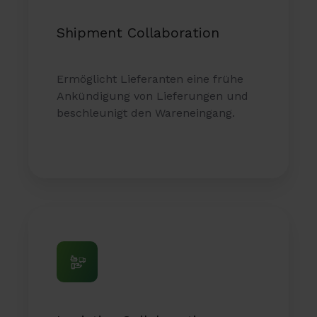
Shipment Collaboration
Ermöglicht Lieferanten eine frühe
Ankündigung von Lieferungen und
beschleunigt den Wareneingang.
Logistics
Collaboration