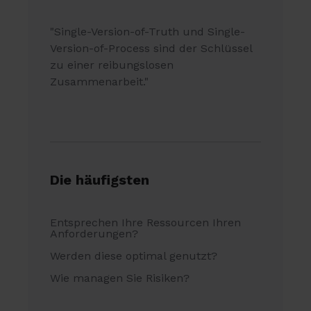
"Single-Version-of-Truth und Single-
Version-of-Process sind der Schlüssel
zu einer reibungslosen
Zusammenarbeit."
Die häufigsten
Entsprechen Ihre Ressourcen Ihren
Anforderungen?
Werden diese optimal genutzt?
Wie managen Sie Risiken?