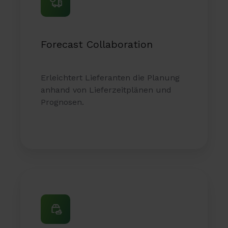
Forecast Collaboration
Erleichtert Lieferanten die Planung
anhand von Lieferzeitplänen und
Prognosen.
Shipment
Collaboration