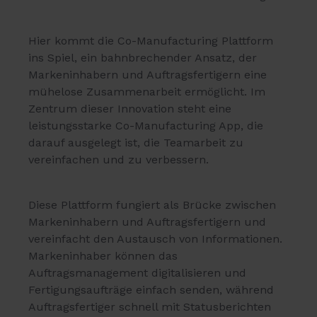
Hier kommt die Co-Manufacturing Plattform
ins Spiel, ein bahnbrechender Ansatz, der
Markeninhabern und Auftragsfertigern eine
mühelose Zusammenarbeit ermöglicht. Im
Zentrum dieser Innovation steht eine
leistungsstarke Co-Manufacturing App, die
darauf ausgelegt ist, die Teamarbeit zu
vereinfachen und zu verbessern.
Diese Plattform fungiert als Brücke zwischen
Markeninhabern und Auftragsfertigern und
vereinfacht den Austausch von Informationen.
Markeninhaber können das
Auftragsmanagement digitalisieren und
Fertigungsaufträge einfach senden, während
Auftragsfertiger schnell mit Statusberichten