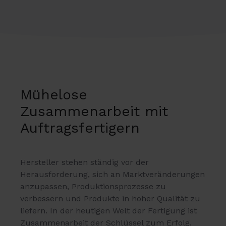
Mühelose
Zusammenarbeit mit
Auftragsfertigern
Hersteller stehen ständig vor der
Herausforderung, sich an Marktveränderungen
anzupassen, Produktionsprozesse zu
verbessern und Produkte in hoher Qualität zu
liefern. In der heutigen Welt der Fertigung ist
Zusammenarbeit der Schlüssel zum Erfolg.