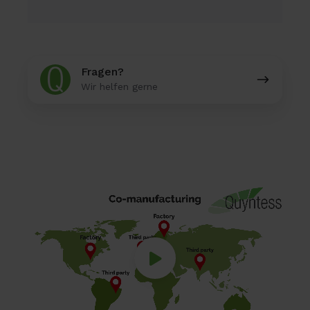
Fragen?
Fragen?
Wir helfen gerne