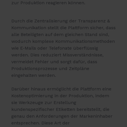
zur Produktion reagieren können.
Durch die Zentralisierung der Transparenz &
Kommunikation stellt die Plattform sicher, dass
alle Beteiligten auf dem gleichen Stand sind,
wodurch komplexe Kommunikationsmethoden
wie E-Mails oder Telefonate überflüssig
werden. Dies reduziert Missverständnisse,
vermeidet Fehler und sorgt dafür, dass
Produktionsprozesse und Zeitpläne
eingehalten werden.
Darüber hinaus ermöglicht die Plattform eine
Kostenoptimierung in der Produktion, indem
sie Werkzeuge zur Erstellung
kundenspezifischer Etiketten bereitstellt, die
genau den Anforderungen der Markeninhaber
entsprechen. Diese Art der