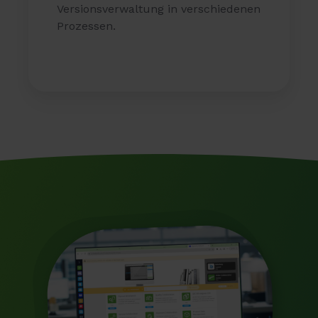
Versionsverwaltung in verschiedenen
Prozessen.