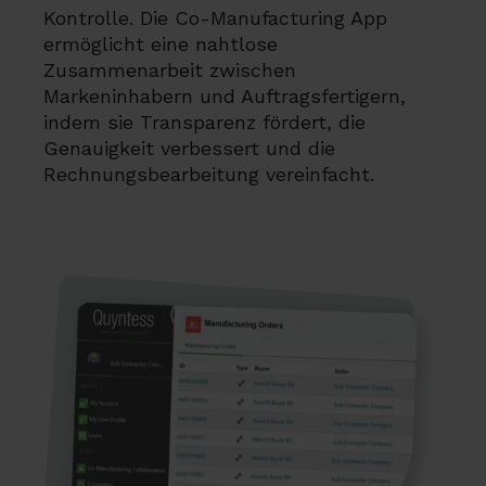
Kontrolle. Die Co-Manufacturing App
ermöglicht eine nahtlose
Zusammenarbeit zwischen
Markeninhabern und Auftragsfertigern,
indem sie Transparenz fördert, die
Genauigkeit verbessert und die
Rechnungsbearbeitung vereinfacht.