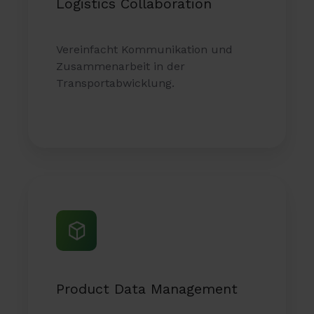
Logistics Collaboration
Vereinfacht Kommunikation und
Zusammenarbeit in der
Transportabwicklung.
Product
Data
Management
Product Data Management