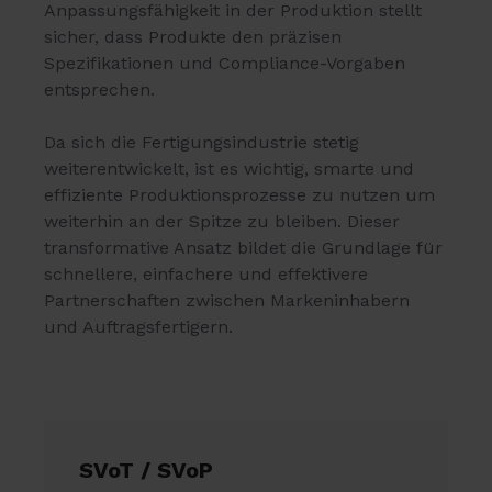
Anpassungsfähigkeit in der Produktion stellt
sicher, dass Produkte den präzisen
Spezifikationen und Compliance-Vorgaben
entsprechen.
Da sich die Fertigungsindustrie stetig
weiterentwickelt, ist es wichtig, smarte und
effiziente Produktionsprozesse zu nutzen um
weiterhin an der Spitze zu bleiben. Dieser
transformative Ansatz bildet die Grundlage für
schnellere, einfachere und effektivere
Partnerschaften zwischen Markeninhabern
und Auftragsfertigern.
SVoT / SVoP