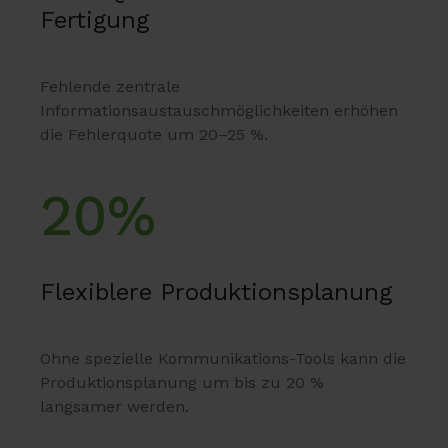
Fertigung
Fehlende zentrale
Informationsaustauschmöglichkeiten erhöhen
die Fehlerquote um 20–25 %.
20%
Flexiblere Produktionsplanung
Ohne spezielle Kommunikations-Tools kann die
Produktionsplanung um bis zu 20 %
langsamer werden.