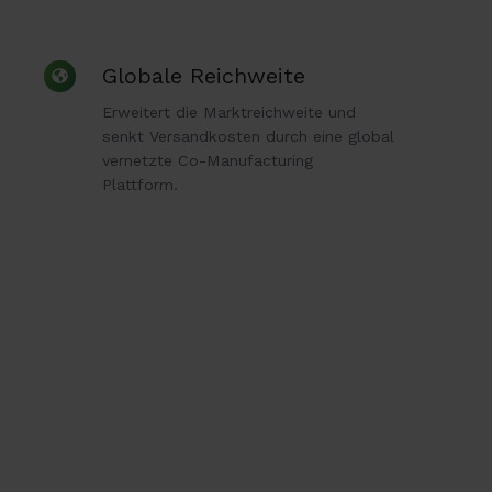
Globale
Globale Reichweite
Reichweite
Erweitert die Marktreichweite und
senkt Versandkosten durch eine global
vernetzte Co-Manufacturing
Plattform.