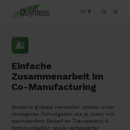
DE
Einfache
Zusammenarbeit im
Co-Manufacturing
Moderne globale Hersteller stehen unter
strengeren Zeitvorgaben als je zuvor, mit
wachsendem Bedarf an Transparenz &
Kommunikation sowie verbesserter