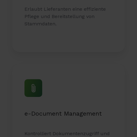
Erlaubt Lieferanten eine effiziente
Pflege und Bereitstellung von
Stammdaten.
e-
Document
Management
e-Document Management
Kontrolliert Dokumentenzugriff und