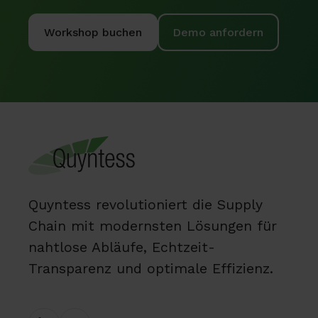
Workshop buchen
Demo anfordern
Quyntess revolutioniert die Supply
Chain mit modernsten Lösungen für
nahtlose Abläufe, Echtzeit-
Transparenz und optimale Effizienz.